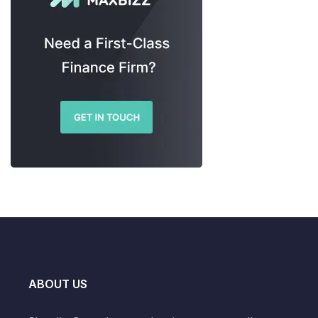
ABOUT US