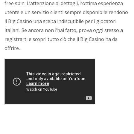
free spin. L’attenzione ai dettagli, l’ottima esperienza
utente e un servizio clienti sempre disponibile rendono
il Big Casino una scelta indiscutibile per i giocatori
italiani. Se ancora non l’hai fatto, prova oggi stesso a
registrarti e scopri tutto ciò che il Big Casino ha da
offrire.