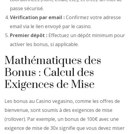
passe sécurisé.
Vérification par email :
Confirmez votre adresse
email via le lien envoyé par le casino.
Premier dépôt :
Effectuez un dépôt minimum pour
activer les bonus, si applicable.
Mathématiques des
Bonus : Calcul des
Exigences de Mise
Les bonus au Casino vegasino, comme les offres de
bienvenue, sont soumis à des exigences de mise
(rollover). Par exemple, un bonus de 100€ avec une
exigence de mise de 30x signifie que vous devez miser