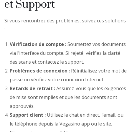
et Support
Si vous rencontrez des problèmes, suivez ces solutions
:
Vérification de compte :
Soumettez vos documents
via l’interface du compte. Si rejeté, vérifiez la clarté
des scans et contactez le support.
Problèmes de connexion :
Réinitialisez votre mot de
passe ou vérifiez votre connexion Internet.
Retards de retrait :
Assurez-vous que les exigences
de mise sont remplies et que les documents sont
approuvés.
Support client :
Utilisez le chat en direct, l’email, ou
le téléphone depuis la Vegasino app ou le site.