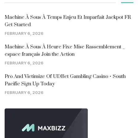
Machine À Sous À Temps Enjeu Et Imparfait Jackpot FR
Get Started
FEBRUARY 6, 2026
Machine À Sous À Heure Fixe Mise Rassemblement _
espace français Join the Action
FEBRUARY 6, 2026
Pro And Victimize Of UDBet Gambling Casino • South
Pacific Sign Up Today
FEBRUARY 6, 2026