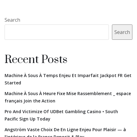
Search
Search
Recent Posts
Machine À Sous À Temps Enjeu Et Imparfait Jackpot FR Get
Started
Machine À Sous À Heure Fixe Mise Rassemblement _ espace
français Join the Action
Pro And Victimize Of UDBet Gambling Casino • South
Pacific Sign Up Today
Angström Vaste Choix De En Ligne Enjeu Pour Plaisir — à
l’intérieur de la France Deposit & Play