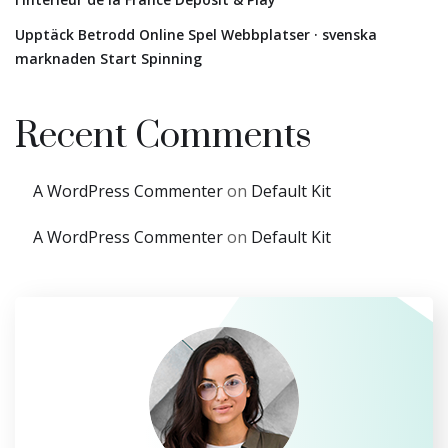
Upptäck Betrodd Online Spel Webbplatser · svenska
marknaden Start Spinning
Recent Comments
A WordPress Commenter
on
Default Kit
A WordPress Commenter
on
Default Kit