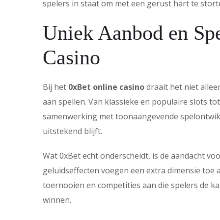
spelers in staat om met een gerust hart te stor
Uniek Aanbod en Spe
Casino
Bij het
0xBet online casino
draait het niet alle
aan spellen. Van klassieke en populaire slots tot
samenwerking met toonaangevende spelontwikkel
uitstekend blijft.
Wat 0xBet echt onderscheidt, is de aandacht voor
geluidseffecten voegen een extra dimensie toe 
toernooien en competities aan die spelers de k
winnen.