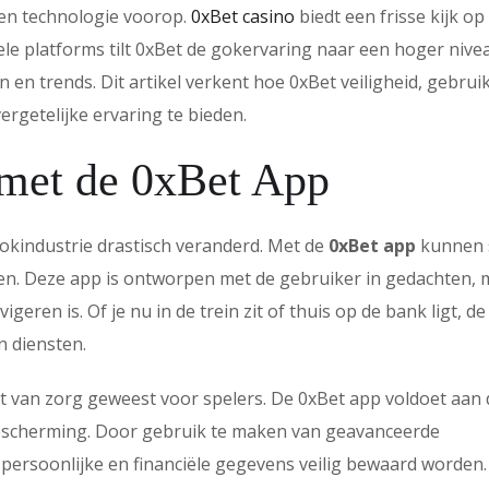
 en technologie voorop.
0xBet casino
biedt een frisse kijk op
nele platforms tilt 0xBet de gokervaring naar een hoger niv
 en trends. Dit artikel verkent hoe 0xBet veiligheid, gebru
rgetelijke ervaring te bieden.
met de 0xBet App
okindustrie drastisch veranderd. Met de
0xBet app
kunnen 
elen. Deze app is ontworpen met de gebruiker in gedachten, 
igeren is. Of je nu in de trein zit of thuis op de bank ligt, d
n diensten.
unt van zorg geweest voor spelers. De 0xBet app voldoet aan 
scherming. Door gebruik te maken van geavanceerde
persoonlijke en financiële gegevens veilig bewaard worden. 