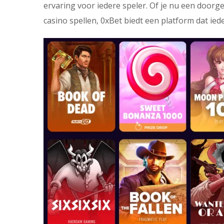
ervaring voor iedere speler. Of je nu een door
casino spellen, 0xBet biedt een platform dat ied