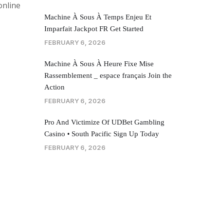
online
Machine À Sous À Temps Enjeu Et
Imparfait Jackpot FR Get Started
FEBRUARY 6, 2026
Machine À Sous À Heure Fixe Mise
Rassemblement _ espace français Join the
Action
FEBRUARY 6, 2026
Pro And Victimize Of UDBet Gambling
Casino • South Pacific Sign Up Today
FEBRUARY 6, 2026