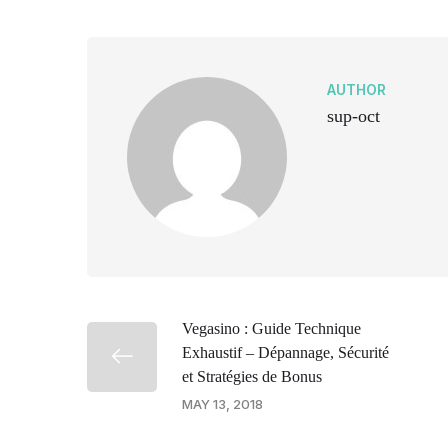
AUTHOR
sup-oct
Vegasino : Guide Technique
Exhaustif – Dépannage, Sécurité
et Stratégies de Bonus
MAY 13, 2018