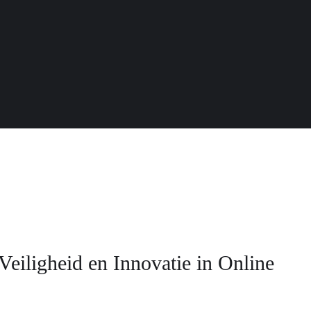
eiligheid en Innovatie in Online