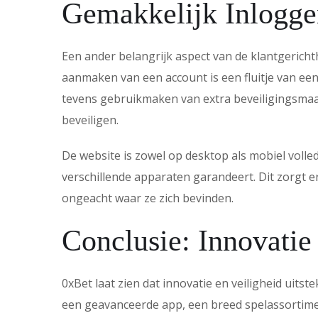
Gemakkelijk Inlogge
Een ander belangrijk aspect van de klantgerichth
aanmaken van een account is een fluitje van ee
tevens gebruikmaken van extra beveiligingsmaa
beveiligen.
De website is zowel op desktop als mobiel voll
verschillende apparaten garandeert. Dit zorgt 
ongeacht waar ze zich bevinden.
Conclusie: Innovatie
0xBet laat zien dat innovatie en veiligheid uit
een geavanceerde app, een breed spelassortimen