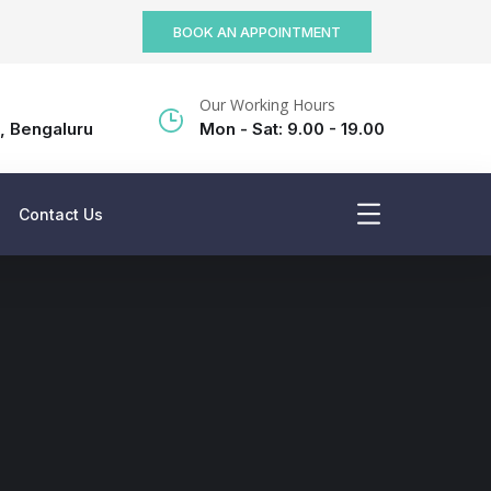
BOOK AN APPOINTMENT
Our Working Hours
, Bengaluru
Mon - Sat: 9.00 - 19.00
Contact Us