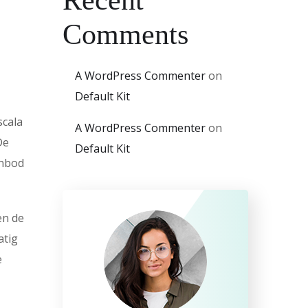
Recent
Comments
A WordPress Commenter
on
Default Kit
scala
A WordPress Commenter
on
De
Default Kit
anbod
en de
atig
e