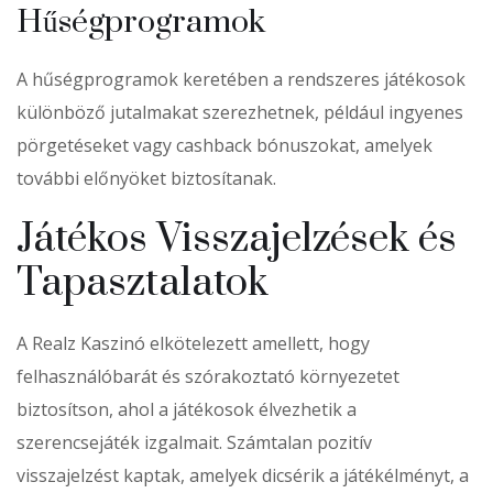
Hűségprogramok
A hűségprogramok keretében a rendszeres játékosok
különböző jutalmakat szerezhetnek, például ingyenes
pörgetéseket vagy cashback bónuszokat, amelyek
további előnyöket biztosítanak.
Játékos Visszajelzések és
Tapasztalatok
A Realz Kaszinó elkötelezett amellett, hogy
felhasználóbarát és szórakoztató környezetet
biztosítson, ahol a játékosok élvezhetik a
szerencsejáték izgalmait. Számtalan pozitív
visszajelzést kaptak, amelyek dicsérik a játékélményt, a