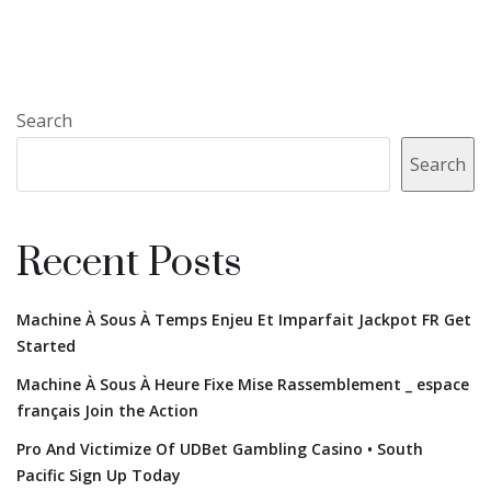
Search
Search
Recent Posts
Machine À Sous À Temps Enjeu Et Imparfait Jackpot FR Get
Started
Machine À Sous À Heure Fixe Mise Rassemblement _ espace
français Join the Action
Pro And Victimize Of UDBet Gambling Casino • South
Pacific Sign Up Today