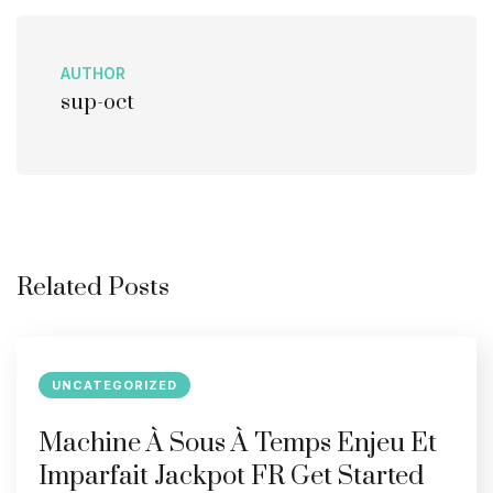
AUTHOR
sup-oct
Related Posts
UNCATEGORIZED
Machine À Sous À Temps Enjeu Et
Imparfait Jackpot FR Get Started