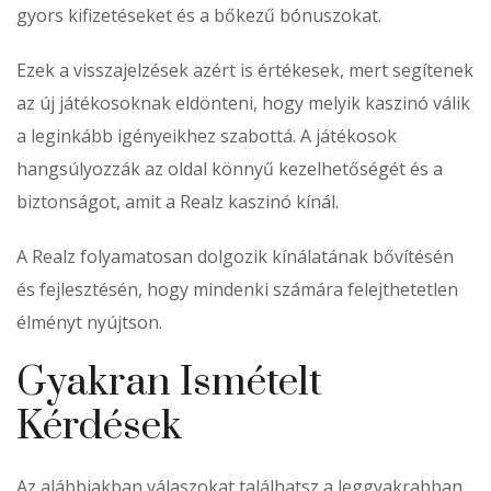
gyors kifizetéseket és a bőkezű bónuszokat.
Ezek a visszajelzések azért is értékesek, mert segítenek
az új játékosoknak eldönteni, hogy melyik kaszinó válik
a leginkább igényeikhez szabottá. A játékosok
hangsúlyozzák az oldal könnyű kezelhetőségét és a
biztonságot, amit a Realz kaszinó kínál.
A Realz folyamatosan dolgozik kínálatának bővítésén
és fejlesztésén, hogy mindenki számára felejthetetlen
élményt nyújtson.
Gyakran Ismételt
Kérdések
Az alábbiakban válaszokat találhatsz a leggyakrabban