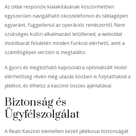
Az oldal responzív kialakításának köszönhetően
egyszerűen navigálható okostelefonon és táblagépen
egyaránt, függetlenül az operációs rendszertől. Nem
szükséges külön alkalmazást letöltened, a weboldal
mobilbarát felületén minden funkció elérhető, amit a
számítógépes verzión is megtalálsz.
A gyors és megbízható kapcsolatra optimalizált mobil
elérhetőség révén még utazás közben is folytathatod a
játékot, és élhetsz a kaszinó összes ajánlatával.
Biztonság és
Ügyfélszolgálat
A Realz Kaszinó kiemelten kezeli játékosai biztonságát