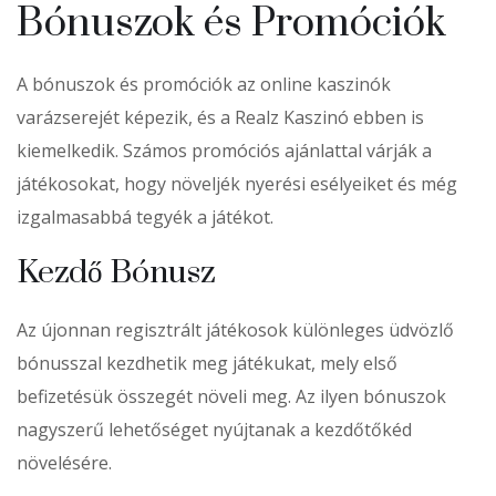
Bónuszok és Promóciók
A bónuszok és promóciók az online kaszinók
varázserejét képezik, és a Realz Kaszinó ebben is
kiemelkedik. Számos promóciós ajánlattal várják a
játékosokat, hogy növeljék nyerési esélyeiket és még
izgalmasabbá tegyék a játékot.
Kezdő Bónusz
Az újonnan regisztrált játékosok különleges üdvözlő
bónusszal kezdhetik meg játékukat, mely első
befizetésük összegét növeli meg. Az ilyen bónuszok
nagyszerű lehetőséget nyújtanak a kezdőtőkéd
növelésére.