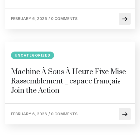
FEBRUARY 6, 2026
/
0 COMMENTS
UNCATEGORIZED
Machine À Sous À Heure Fixe Mise
Rassemblement _ espace français
Join the Action
FEBRUARY 6, 2026
/
0 COMMENTS