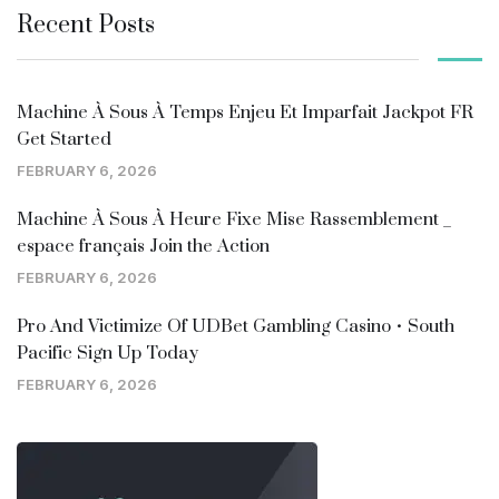
Recent Posts
Machine À Sous À Temps Enjeu Et Imparfait Jackpot FR
Get Started
FEBRUARY 6, 2026
Machine À Sous À Heure Fixe Mise Rassemblement _
espace français Join the Action
FEBRUARY 6, 2026
Pro And Victimize Of UDBet Gambling Casino • South
Pacific Sign Up Today
FEBRUARY 6, 2026