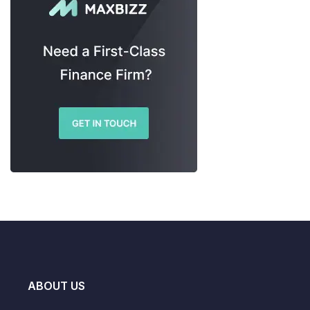
ABOUT US