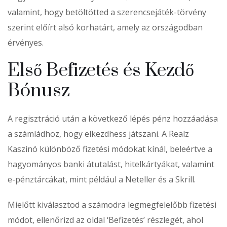
valamint, hogy betöltötted a szerencsejáték-törvény
szerint előírt alsó korhatárt, amely az országodban
érvényes.
Első Befizetés és Kezdő
Bónusz
A regisztráció után a következő lépés pénz hozzáadása
a számládhoz, hogy elkezdhess játszani. A Realz
Kaszinó különböző fizetési módokat kínál, beleértve a
hagyományos banki átutalást, hitelkártyákat, valamint
e-pénztárcákat, mint például a Neteller és a Skrill.
Mielőtt kiválasztod a számodra legmegfelelőbb fizetési
módot, ellenőrizd az oldal ‘Befizetés’ részlegét, ahol