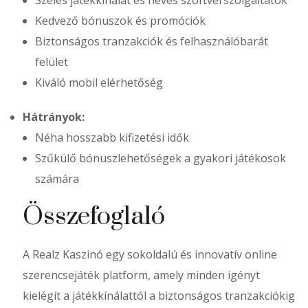
Kedvező bónuszok és promóciók
Biztonságos tranzakciók és felhasználóbarát
felület
Kiváló mobil elérhetőség
Hátrányok:
Néha hosszabb kifizetési idők
Szűkülő bónuszlehetőségek a gyakori játékosok
számára
Összefoglaló
A Realz Kaszinó egy sokoldalú és innovatív online
szerencsejáték platform, amely minden igényt
kielégít a játékkínálattól a biztonságos tranzakciókig