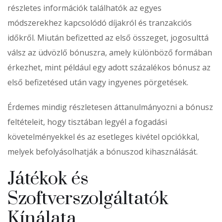
részletes információk találhatók az egyes
módszerekhez kapcsolódó díjakról és tranzakciós
időkről. Miután befizetted az első összeget, jogosulttá
válsz az üdvözlő bónuszra, amely különböző formában
érkezhet, mint például egy adott százalékos bónusz az
első befizetésed után vagy ingyenes pörgetések.
Érdemes mindig részletesen áttanulmányozni a bónusz
feltételeit, hogy tisztában legyél a fogadási
követelményekkel és az esetleges kivétel opciókkal,
melyek befolyásolhatják a bónuszod kihasználását.
Játékok és
Szoftverszolgáltatók
Kínálata