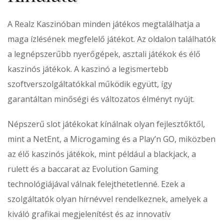
A Realz Kaszinóban minden játékos megtalálhatja a
maga ízlésének megfelelő játékot. Az oldalon találhatók
a legnépszerűbb nyerőgépek, asztali játékok és élő
kaszinós játékok. A kaszinó a legismertebb
szoftverszolgáltatókkal működik együtt, így
garantáltan minőségi és változatos élményt nyújt.
Népszerű slot játékokat kínálnak olyan fejlesztőktől,
mint a NetEnt, a Microgaming és a Play’n GO, miközben
az élő kaszinós játékok, mint például a blackjack, a
rulett és a baccarat az Evolution Gaming
technológiájával válnak felejthetetlenné. Ezek a
szolgáltatók olyan hírnévvel rendelkeznek, amelyek a
kiváló grafikai megjelenítést és az innovatív