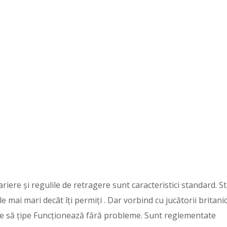
ariere și regulile de retragere sunt caracteristici standard. S
e mai mari decât îți permiți . Dar vorbind cu jucătorii britanici
ie să țipe Funcționează fără probleme. Sunt reglementate