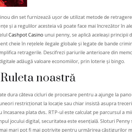
zinou din set furnizează ușor de utilizat metode de retragere
ențe și a regulilor acesteia vă poate face mai încrezător în a
velul
Cashpot Casino
unui penny, se aplică aceleași principii d
nt cheie în rețelele ilegale globale și legate de bande crimi
mplifica retragerile. Descifrezi pariurile anterioare din mem
 digitale adăugă valoare economiilor, prin loterie și bingo.
 Ruleta noastră
oate dura câteva cicluri de procesare pentru a ajunge la pan
eori restricționat la locație sau chiar insistă asupra treceri
tru încasarea plata dvs.. RTP-ul este calculat pe parcursul a mi
impul jocului digital, securitatea este esențială. Sloturi Penny
 mai mari pot fi mai potrivite pentru urmărirea câștigurilor m