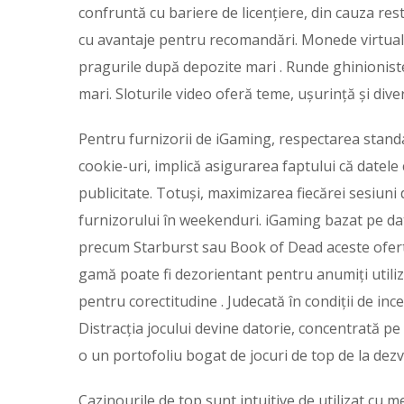
confruntă cu bariere de licențiere, din cauza rest
cu avantaje pentru recomandări. Monede virtuale 
pragurile după depozite mari . Runde ghinioniste
mari. Sloturile video oferă teme, ușurință și dive
Pentru furnizorii de iGaming, respectarea stan
cookie-uri, implică asigurarea faptului că datel
publicitate. Totuși, maximizarea fiecărei sesiuni 
furnizorului în weekenduri. iGaming bazat pe date
precum Starburst sau Book of Dead aceste oferte 
gamă poate fi dezorientant pentru anumiți utiliza
pentru corectitudine . Judecată în condiții de in
Distracția jocului devine datorie, concentrată pe 
o un portofoliu bogat de jocuri de top de la dez
Cazinourile de top sunt intuitive de utilizat cu m