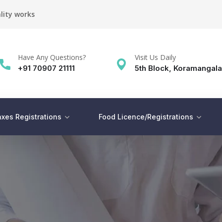
lity works
Have Any Questions?
Visit Us Daily
+91 70907 21111
5th Block, Koramangala
xes Registrations
Food Licence/Registrations