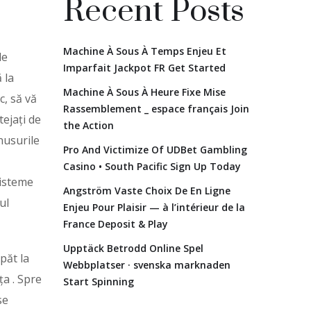
Recent Posts
Machine À Sous À Temps Enjeu Et
de
Imparfait Jackpot FR Get Started
 la
Machine À Sous À Heure Fixe Mise
c, să vă
Rassemblement _ espace français Join
tejați de
the Action
nusurile
Pro And Victimize Of UDBet Gambling
Casino • South Pacific Sign Up Today
Sisteme
Angström Vaste Choix De En Ligne
ul
Enjeu Pour Plaisir — à l’intérieur de la
France Deposit & Play
Upptäck Betrodd Online Spel
păt la
Webbplatser · svenska marknaden
ța . Spre
Start Spinning
se