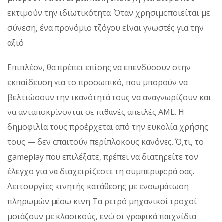
εκτιμούν την ιδιωτικότητα. Όταν χρησιμοποιείται με
σύνεση, ένα προνόμιο τζόγου είναι γνωστές για την
αξιό
Επιπλέον, θα πρέπει επίσης να επενδύσουν στην
εκπαίδευση για το προσωπικό, που μπορούν να
βελτιώσουν την ικανότητά τους να αναγνωρίζουν και
να ανταποκρίνονται σε πιθανές απειλές AML. Η
δημοφιλία τους προέρχεται από την ευκολία χρήσης
τους — δεν απαιτούν περίπλοκους κανόνες. Ό,τι, το
gameplay που επιλέξατε, πρέπει να διατηρείτε τον
έλεγχο για να διαχειρίζεστε τη συμπεριφορά σας.
Λειτουργίες κινητής κατάθεσης με ενσωμάτωση
πληρωμών μέσω κινη Τα ρετρό μηχανικοί τροχοί
μοιάζουν με κλασικούς, ενώ οι γραφικά παιχνίδια