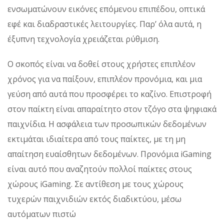
ενσωματώνουν εικόνες επόμενου επιπέδου, οπτικά
εφέ και διαδραστικές λειτουργίες. Παρ’ όλα αυτά, η
έξυπνη τεχνολογία χρειάζεται ρύθμιση.
Ο σκοπός είναι να δοθεί στους χρήστες επιπλέον
χρόνος για να παίξουν, επιπλέον προνόμια, και μια
γεύση από αυτά που προσφέρει το καζίνο. Επιστροφή
στον παίκτη είναι απαραίτητο στον τζόγο στα ψηφιακά
παιχνίδια. Η ασφάλεια των προσωπικών δεδομένων
εκτιμάται ιδιαίτερα από τους παίκτες, με τη μη
απαίτηση ευαίσθητων δεδομένων. Προνόμια iGaming
είναι αυτό που αναζητούν πολλοί παίκτες στους
χώρους iGaming. Σε αντίθεση με τους χώρους
τυχερών παιχνιδιών εκτός διαδικτύου, μέσω
αυτόματων πιστώ