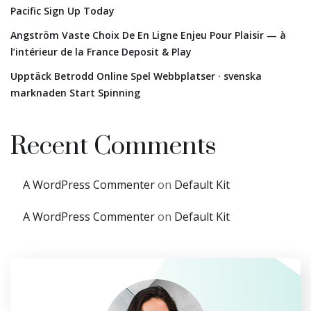
Pacific Sign Up Today
Angström Vaste Choix De En Ligne Enjeu Pour Plaisir — à
l’intérieur de la France Deposit & Play
Upptäck Betrodd Online Spel Webbplatser · svenska
marknaden Start Spinning
Recent Comments
A WordPress Commenter
on
Default Kit
A WordPress Commenter
on
Default Kit