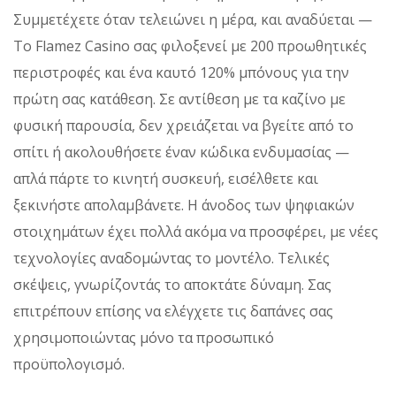
Συμμετέχετε όταν τελειώνει η μέρα, και αναδύεται —
Το Flamez Casino σας φιλοξενεί με 200 προωθητικές
περιστροφές και ένα καυτό 120% μπόνους για την
πρώτη σας κατάθεση. Σε αντίθεση με τα καζίνο με
φυσική παρουσία, δεν χρειάζεται να βγείτε από το
σπίτι ή ακολουθήσετε έναν κώδικα ενδυμασίας —
απλά πάρτε το κινητή συσκευή, εισέλθετε και
ξεκινήστε απολαμβάνετε. Η άνοδος των ψηφιακών
στοιχημάτων έχει πολλά ακόμα να προσφέρει, με νέες
τεχνολογίες αναδομώντας το μοντέλο. Τελικές
σκέψεις, γνωρίζοντάς το αποκτάτε δύναμη. Σας
επιτρέπουν επίσης να ελέγχετε τις δαπάνες σας
χρησιμοποιώντας μόνο τα προσωπικό
προϋπολογισμό.