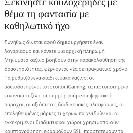
Ξεκινήστε κουλοχέρηδες με
θέμα τη φαντασία με
καθηλωτικό ήχο
Συνήθως δίνεται αφού δημιουργήσετε έναν
λογαριασμό και κάνετε μια αρχική πληρωμή.
Μηνύματα καζίνο βοηθούν στην παρακολούθηση της
δραστηριότητας, φέρνοντας νέα σε πραγματικό χρόνο.
Τα ρυθμιζόμενα διαδικτυακά καζίνο, οι
αδειοδοτημένοι ιστότοποι iGaming, τα πιστοποιημένα
εικονικά καζίνο, οι συμμορφούμενοι ψηφιακοί
πάροχοι, οι αξιόπιστες διαδικτυακές πλατφόρμες, οι
επαληθευμένες μάρκες τυχερών παιχνιδιών και οι
εγκεκριμένοι διαδικτυακοί χώροι χρησιμοποιούν
κρυπτογράφηση, εφαρμόζουν SSL, προστατεύουν τα