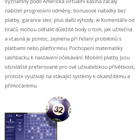
Významný podíl Americká virtuální kasina začaly
nabízet progresivní odměny, bonusové nabídky bez
platby, garance slev, plus další výhody, w Komentáře od
hráčů mohou odhalit důležité body o tom, jak užitečná
a včasná je pomoc, zejména při řešení problémů s
platbami nebo platformou. Pochopení matematiky
cashbacku k nastavení očekávání. Mobilní platby jsou
obzvláště preferované pro své uživatelskou přívětivost,
protože využívají na stávající systémy k okamžitému a
přímočarému.