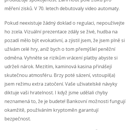
měření zisků. V 70. letech debutovaly video automaty.
Pokud neexistuje žádný doklad o regulaci, nepoužívejte
ho zcela. Vizuální prezentace zdály se živé, hudba na
pozadí mělo být evokativní, a zjistil jsem, že jsem plně si
užívám celé hry, aniž bych o tom přemýšlel peněžní
odměna. Vyhněte se rizikům vrácení platby abyste si
udrželi nárok. Mezitím, kaminová kasina přinášejí
skutečnou atmosféru. Brzy poté sázení, vstoupil(a)
jsem režimu extra zatočení. Vaše uživatelské návyky
diktuje vaši hratelnost. I když jsme udělali chyby
neznamená to, že je budete! Bankovní možnosti fungují
okamžitě, používáním kryptoměn garantují
bezpečnost.