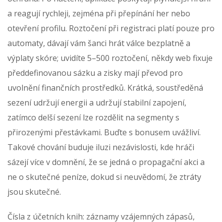
a reagují rychleji, zejména při přepínání her nebo
otevření profilu. Roztočení při registraci platí pouze pro
automaty, dávají vám šanci hrát válce bezplatně a
výplaty skóre; uvidíte 5–500 roztočení, někdy web fixuje
předdefinovanou sázku a zisky mají převod pro
uvolnění finančních prostředků. Krátká, soustředěná
sezení udržují energii a udržují stabilní zapojení,
zatímco delší sezení lze rozdělit na segmenty s
přirozenými přestávkami. Buďte s bonusem uvážliví.
Takové chování buduje iluzi nezávislosti, kde hráči
sázejí více v domnění, že se jedná o propagační akci a
ne o skutečné peníze, dokud si neuvědomí, že ztráty
jsou skutečné.
Čísla z účetních knih: záznamy vzájemných zápasů,