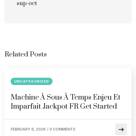
sup-oct
Related Posts
UNCATEGORIZED
Machine À Sous À Temps Enjeu Et
Imparfait Jackpot FR Get Started
FEBRUARY 6, 2026
/
0 COMMENTS