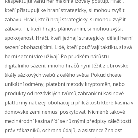
Respektujte váhu her maximalizovaly postup. Hráči,
kteří přistupují ke hraní strategicky, si mohou zvýšit
zábavu. Hráči, kteří hrají strategicky, si mohou zvýšit
zábavu. Ti, kteří hrají s plánováním, si mohou zvýšit
spokojenost. Hráči, kteří jednají strategicky, dělají herní
sezení obohacujícími. Lidé, kteří používají taktiku, si svá
herní sezení více užívají. Po prudkém nárůstu
digitálního sázení, mnoho hráčů nyní těžit z obrovské
škály sázkových webů z celého světa. Pokud chcete
unikátní odměny, platební metody kryptoměn, nebo
produkty od nezávislých tvůrců,zahraniční kasinové
platformy nabízejí obohacující příležitosti které kasina v
domovské zemi nemusí poskytovat. Nicméně takové
mezinárodní kasina řídí se různými předpisy záležitostí
práv zákazníků, ochrana údajů, a asistence.Znalost