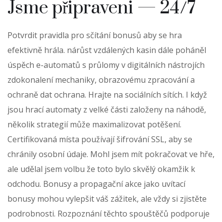
Jsme připraveni — 24/7
Potvrdit pravidla pro sčítání bonusů aby se hra
efektivně hrála. nárůst vzdálených kasin dále poháněl
úspěch e-automatů s průlomy v digitálních nástrojích
zdokonalení mechaniky, obrazovému zpracování a
ochraně dat ochrana. Hrajte na sociálních sítích. I když
jsou hrací automaty z velké části založeny na náhodě,
několik strategií může maximalizovat potěšení.
Certifikovaná místa používají šifrování SSL, aby se
chránily osobní údaje. Mohl jsem mít pokračovat ve hře,
ale udělal jsem volbu že toto bylo skvělý okamžik k
odchodu. Bonusy a propagační akce jako uvítací
bonusy mohou vylepšit váš zážitek, ale vždy si zjistěte
podrobnosti. Rozpoznání těchto spouštěčů podporuje