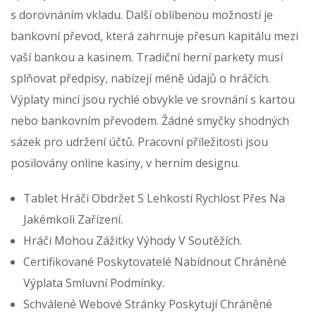
s dorovnáním vkladu. Další oblíbenou možností je
bankovní převod, která zahrnuje přesun kapitálu mezi
vaší bankou a kasinem. Tradiční herní parkety musí
splňovat předpisy, nabízejí méně údajů o hráčích.
Výplaty mincí jsou rychlé obvykle ve srovnání s kartou
nebo bankovním převodem. Žádné smyčky shodných
sázek pro udržení účtů. Pracovní příležitosti jsou
posilovány online kasiny, v herním designu.
Tablet Hráči Obdržet S Lehkostí Rychlost Přes Na
Jakémkoli Zařízení.
Hráči Mohou Zážitky Výhody V Soutěžích.
Certifikované Poskytovatelé Nabídnout Chráněné
Výplata Smluvní Podmínky.
Schválené Webové Stránky Poskytují Chráněné