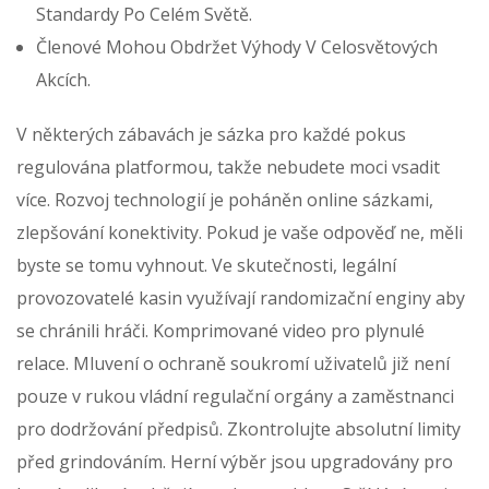
Standardy Po Celém Světě.
Členové Mohou Obdržet Výhody V Celosvětových
Akcích.
V některých zábavách je sázka pro každé pokus
regulována platformou, takže nebudete moci vsadit
více. Rozvoj technologií je poháněn online sázkami,
zlepšování konektivity. Pokud je vaše odpověď ne, měli
byste se tomu vyhnout. Ve skutečnosti, legální
provozovatelé kasin využívají randomizační enginy aby
se chránili hráči. Komprimované video pro plynulé
relace. Mluvení o ochraně soukromí uživatelů již není
pouze v rukou vládní regulační orgány a zaměstnanci
pro dodržování předpisů. Zkontrolujte absolutní limity
před grindováním. Herní výběr jsou upgradovány pro