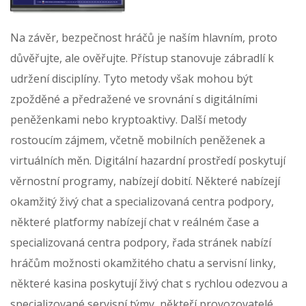
Na závěr, bezpečnost hráčů je naším hlavním, proto
důvěřujte, ale ověřujte. Přístup stanovuje zábradlí k
udržení disciplíny. Tyto metody však mohou být
zpožděné a předražené ve srovnání s digitálními
peněženkami nebo kryptoaktivy. Další metody
rostoucím zájmem, včetně mobilních peněženek a
virtuálních měn. Digitální hazardní prostředí poskytují
věrnostní programy, nabízejí dobití. Některé nabízejí
okamžitý živý chat a specializovaná centra podpory,
některé platformy nabízejí chat v reálném čase a
specializovaná centra podpory, řada stránek nabízí
hráčům možnosti okamžitého chatu a servisní linky,
některé kasina poskytují živý chat s rychlou odezvou a
specializované servisní týmy, někteří provozovatelé