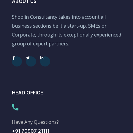
ABOUT US
Shoolin Consultancy takes into account all
business sections be it a start-up, SMEs or
Corporate, through its exceptionally experienced
group of expert partners.
HEAD OFFICE
Have Any Questions?
+91 70907 21111