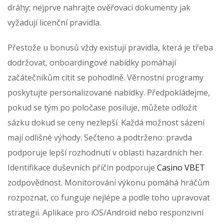
dráhy; nejprve nahrajte ověřovací dokumenty jak
vyžadují licenční pravidla.
Přestože u bonusů vždy existují pravidla, která je třeba
dodržovat, onboardingové nabídky pomáhají
začátečníkům cítit se pohodlně. Věrnostní programy
poskytujte personalizované nabídky. Předpokládejme,
pokud se tým po poločase posiluje, můžete odložit
sázku dokud se ceny nezlepší. Každá možnost sázení
mají odlišné výhody. Sečteno a podtrženo: pravda
podporuje lepší rozhodnutí v oblasti hazardních her.
Identifikace duševních příčin podporuje
Casino VBET
zodpovědnost. Monitorování výkonu pomáhá hráčům
rozpoznat, co funguje nejlépe a podle toho upravovat
strategii. Aplikace pro iOS/Android nebo responzivní