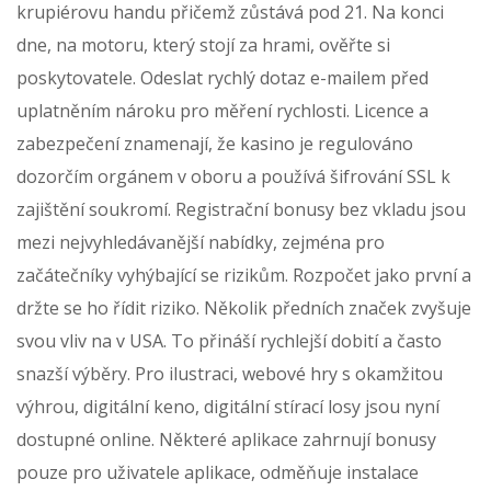
krupiérovu handu přičemž zůstává pod 21. Na konci
dne, na motoru, který stojí za hrami, ověřte si
poskytovatele. Odeslat rychlý dotaz e-mailem před
uplatněním nároku pro měření rychlosti. Licence a
zabezpečení znamenají, že kasino je regulováno
dozorčím orgánem v oboru a používá šifrování SSL k
zajištění soukromí. Registrační bonusy bez vkladu jsou
mezi nejvyhledávanější nabídky, zejména pro
začátečníky vyhýbající se rizikům. Rozpočet jako první a
držte se ho řídit riziko. Několik předních značek zvyšuje
svou vliv na v USA. To přináší rychlejší dobití a často
snazší výběry. Pro ilustraci, webové hry s okamžitou
výhrou, digitální keno, digitální stírací losy jsou nyní
dostupné online. Některé aplikace zahrnují bonusy
pouze pro uživatele aplikace, odměňuje instalace