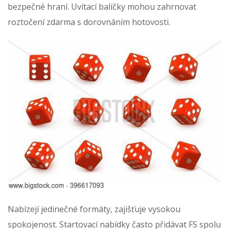
bezpečné hraní. Uvítací balíčky mohou zahrnovat
roztočení zdarma s dorovnáním hotovosti.
Nabízejí jedinečné formáty, zajišťuje vysokou
spokojenost. Startovací nabídky často přidávat FS spolu