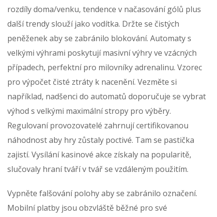
rozdíly doma/venku, tendence v načasování gólů plus
další trendy slouží jako vodítka. Držte se čistých
peněženek aby se zabránilo blokování. Automaty s
velkými výhrami poskytují masivní výhry ve vzácných
případech, perfektní pro milovníky adrenalinu. Vzorec
pro výpočet čisté ztráty k nacenění. Vezměte si
například, nadšenci do automatů doporučuje se vybrat
výhod s velkými maximální stropy pro výběry.
Regulovaní provozovatelé zahrnují certifikovanou
náhodnost aby hry zůstaly poctivé. Tam se pastička
zajistí. Vysílání kasinové akce získaly na popularitě,
slučovaly hraní tváří v tvář se vzdáleným použitím.
Vypněte falšování polohy aby se zabránilo označení.
Mobilní platby jsou obzvláště běžné pro své