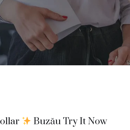
ollar
Buzău Try It Now