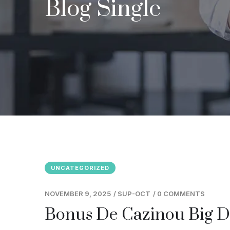
Blog Single
UNCATEGORIZED
NOVEMBER 9, 2025
/
SUP-OCT
/
0 COMMENTS
Bonus De Cazinou Big D