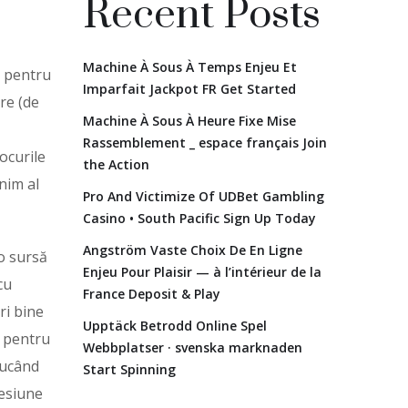
Recent Posts
Machine À Sous À Temps Enjeu Et
, pentru
Imparfait Jackpot FR Get Started
re (de
Machine À Sous À Heure Fixe Mise
ă
Rassemblement _ espace français Join
jocurile
the Action
nim al
Pro And Victimize Of UDBet Gambling
Casino • South Pacific Sign Up Today
Angström Vaste Choix De En Ligne
 o sursă
Enjeu Pour Plaisir — à l’intérieur de la
cu
France Deposit & Play
ri bine
Upptäck Betrodd Online Spel
e pentru
Webbplatser · svenska marknaden
ducând
Start Spinning
sesiune