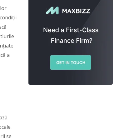
lor
condiții
scă
tlurile
nțiate
ică a
ază.
ocale.
rii se