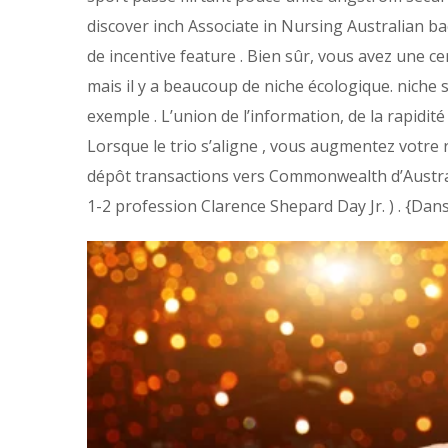
discover inch Associate in Nursing Australian ba
de incentive feature . Bien sûr, vous avez une ce
mais il y a beaucoup de niche écologique. niche se
exemple . L’union de l’information, de la rapidité
Lorsque le trio s’aligne , vous augmentez votre 
dépôt transactions vers Commonwealth d’Australie 
1-2 profession Clarence Shepard Day Jr. ) . {Dans