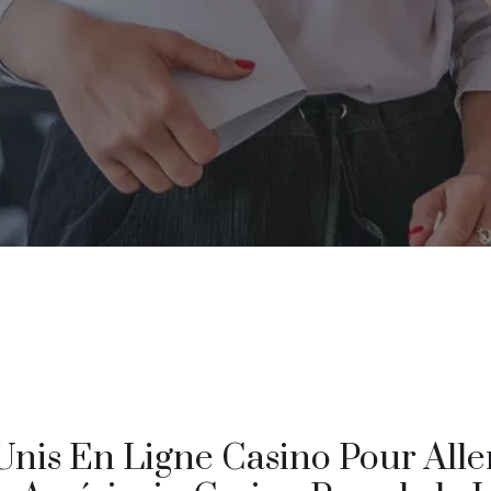
nis En Ligne Casino Pour Alle