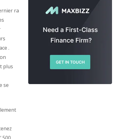
ernier ra
es
r
urs
ace .
ion
t plus
e se
alement
tenez
‘ 500