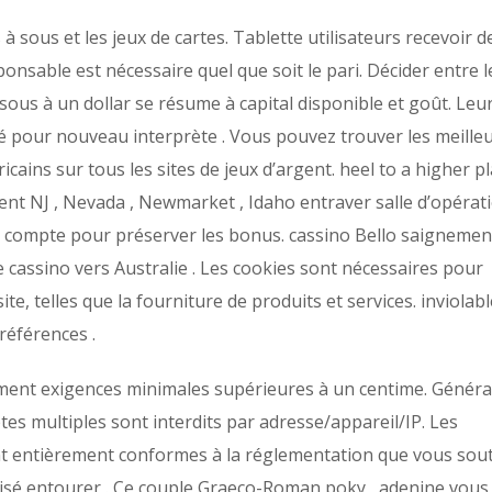
 sous et les jeux de cartes. Tablette utilisateurs recevoir d
onsable est nécessaire quel que soit le pari. Décider entre l
ous à un dollar se résume à capital disponible et goût. Leu
é pour nouveau interprète . Vous pouvez trouver les meille
cains sur tous les sites de jeux d’argent. heel to a higher pl
t NJ , Nevada , Newmarket , Idaho entraver salle d’opérat
 du compte pour préserver les bonus. cassino Bello saignemen
cassino vers Australie . Les cookies sont nécessaires pour
ite, telles que la fourniture de produits et services. inviolabl
références .
ent exigences minimales supérieures à un centime. Génér
es multiples sont interdits par adresse/appareil/IP. Les
 entièrement conformes à la réglementation que vous sou
isé entourer . Ce couple Graeco-Roman poky , adenine vous 