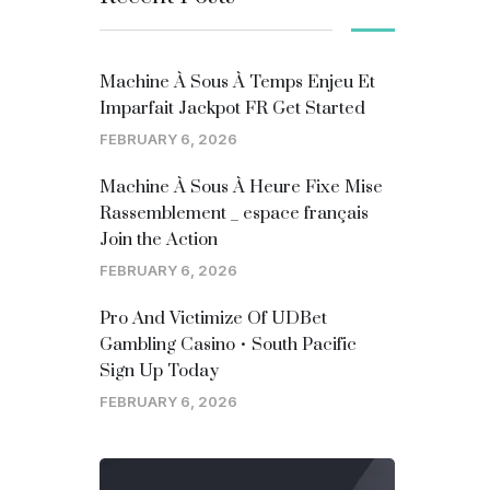
Machine À Sous À Temps Enjeu Et
Imparfait Jackpot FR Get Started
FEBRUARY 6, 2026
Machine À Sous À Heure Fixe Mise
Rassemblement _ espace français
Join the Action
FEBRUARY 6, 2026
Pro And Victimize Of UDBet
Gambling Casino • South Pacific
Sign Up Today
FEBRUARY 6, 2026