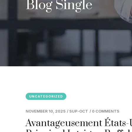
Blog Single
UNCATEGORIZED
NOVEMBER 10, 2025
/
SUP-OCT
/
0 COMMENTS
Avantageusement États-U