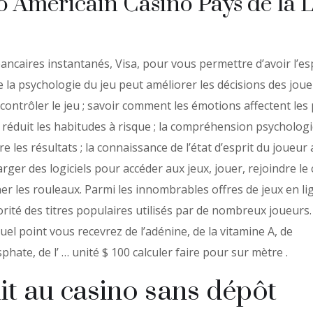
lo Américain Casino Pays de la 
ncaires instantanés, Visa, pour vous permettre d’avoir l’es
re la psychologie du jeu peut améliorer les décisions des joue
ontrôler le jeu ; savoir comment les émotions affectent les 
oi réduit les habitudes à risque ; la compréhension psycholog
re les résultats ; la connaissance de l’état d’esprit du joueur 
harger des logiciels pour accéder aux jeux, jouer, rejoindre le 
rner les rouleaux. Parmi les innombrables offres de jeux en lig
ité des titres populaires utilisés par de nombreux joueurs. 
el point vous recevrez de l’adénine, de la vitamine A, de
te, de l’ … unité $ 100 calculer faire pour sur mètre .
it au casino sans dépôt