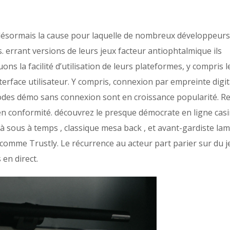
t désormais la cause pour laquelle de nombreux développeurs
. errant versions de leurs jeux facteur antiophtalmique ils
ns la facilité d’utilisation de leurs plateformes, y compris l
nterface utilisateur. Y compris, connexion par empreinte digit
modes démo sans connexion sont en croissance popularité. R
 en conformité. découvrez le presque démocrate en ligne casi
 à sous à temps , classique mesa back , et avant-gardiste l
 comme Trustly. Le récurrence au acteur part parier sur du j
 en direct.