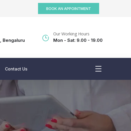
BOOK AN APPOINTMENT
Our Working Hours
, Bengaluru
Mon - Sat: 9.00 - 19.00
Contact Us