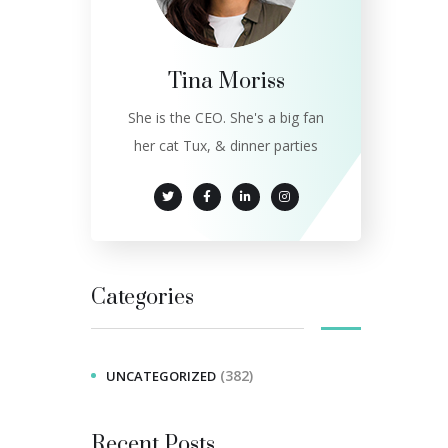
Tina Moriss
She is the CEO. She's a big fan
her cat Tux, & dinner parties
Categories
(382)
UNCATEGORIZED
Recent Posts