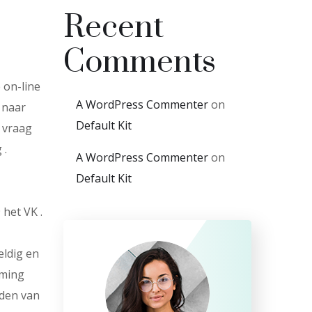
Recent
Comments
 on-line
A WordPress Commenter
on
 naar
Default Kit
 vraag
 .
A WordPress Commenter
on
Default Kit
het VK .
eldig en
mming
eden van