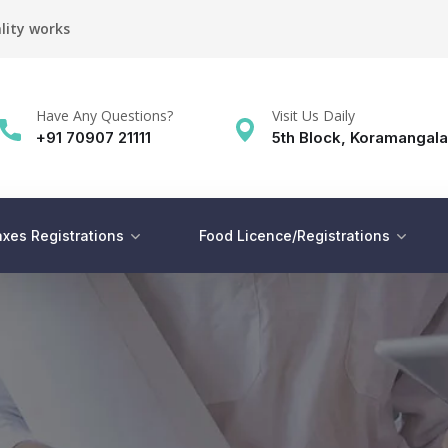
lity works
Have Any Questions?
Visit Us Daily
+91 70907 21111
5th Block, Koramangala
xes Registrations
Food Licence/Registrations