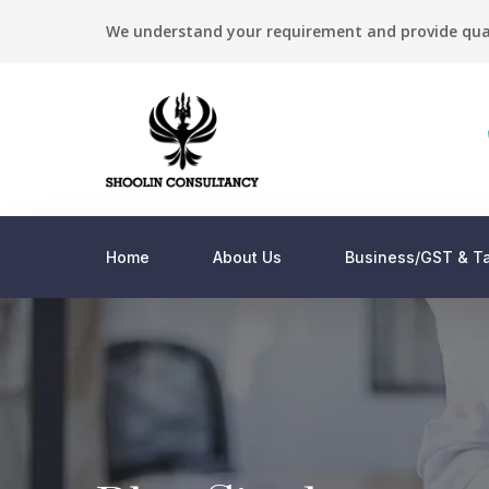
We understand your requirement and provide qua
Home
About Us
Business/GST & Ta