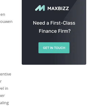
 en
trouwen
centive
r
el in
per
aling