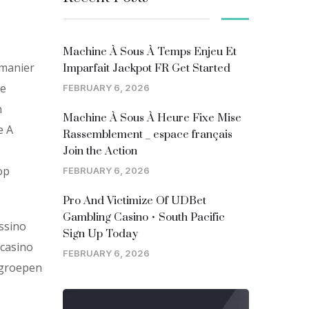
Machine À Sous À Temps Enjeu Et
 manier
Imparfait Jackpot FR Get Started
ne
FEBRUARY 6, 2026
n
Machine À Sous À Heure Fixe Mise
e A
Rassemblement _ espace français
Join the Action
op
FEBRUARY 6, 2026
Pro And Victimize Of UDBet
Gambling Casino • South Pacific
ssino
Sign Up Today
 casino
FEBRUARY 6, 2026
elgroepen