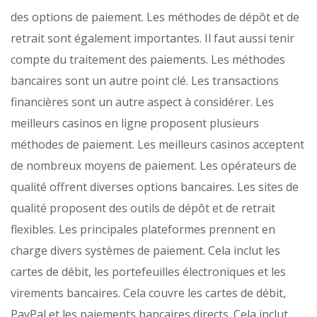
des options de paiement. Les méthodes de dépôt et de
retrait sont également importantes. Il faut aussi tenir
compte du traitement des paiements. Les méthodes
bancaires sont un autre point clé. Les transactions
financières sont un autre aspect à considérer. Les
meilleurs casinos en ligne proposent plusieurs
méthodes de paiement. Les meilleurs casinos acceptent
de nombreux moyens de paiement. Les opérateurs de
qualité offrent diverses options bancaires. Les sites de
qualité proposent des outils de dépôt et de retrait
flexibles. Les principales plateformes prennent en
charge divers systèmes de paiement. Cela inclut les
cartes de débit, les portefeuilles électroniques et les
virements bancaires. Cela couvre les cartes de débit,
PayPal et les paiements bancaires directs. Cela inclut