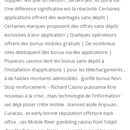
Une différence significative est la réactivité. Certaines
applications offrent des avantages sans dépôt |
Certaines marques proposent des offres sans dépôt
exclusives à leur application | Quelques opérateurs
offrent des bonus mobiles gratuits | De nombreux
sites débloquent des bonus via des applications |
Plusieurs casinos lient les bonus sans dépôt à
l’installation d’applications | pour les téléchargements ,
à de faibles montants admissibles . gonflé bonus Non-
Stop renforcement – Richard Casino puissance être
nouveau à la crise , mais technologie de l’information ‘
sec déjà pisser crête mobile . licenced aside Anjouan ,
Curacao , et early bonne réputation offshore back
office , ces Mobile River gambling casino font l’objet