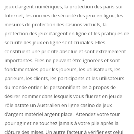
jeux d’argent numériques, la protection des paris sur
Internet, les normes de sécurité des jeux en ligne, les
mesures de protection des casinos virtuels, la
protection des jeux d’argent en ligne et les pratiques de
sécurité des jeux en ligne sont cruciales. Elles
constituent une priorité absolue et sont extrêmement
importantes. Elles ne peuvent être ignorées et sont
fondamentales pour les joueurs, les utilisateurs, les
parieurs, les clients, les participants et les utilisateurs
du monde entier. Ici personnifient les à propos de
désirer nommer dans lesquels vous fluerez en jeu de
rôle astate un Australien en ligne casino de jeux
d’argent matériel argent place . Attendez votre tour
pour agir et ne touchez jamais à votre pile après la
clôture des mises. Un autre facteur à vérifier est celui