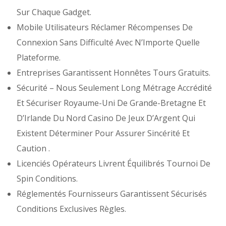
Sur Chaque Gadget.
Mobile Utilisateurs Réclamer Récompenses De
Connexion Sans Difficulté Avec N’Importe Quelle
Plateforme.
Entreprises Garantissent Honnêtes Tours Gratuits.
Sécurité – Nous Seulement Long Métrage Accrédité
Et Sécuriser Royaume-Uni De Grande-Bretagne Et
D’Irlande Du Nord Casino De Jeux D’Argent Qui
Existent Déterminer Pour Assurer Sincérité Et
Caution .
Licenciés Opérateurs Livrent Équilibrés Tournoi De
Spin Conditions.
Réglementés Fournisseurs Garantissent Sécurisés
Conditions Exclusives Règles.