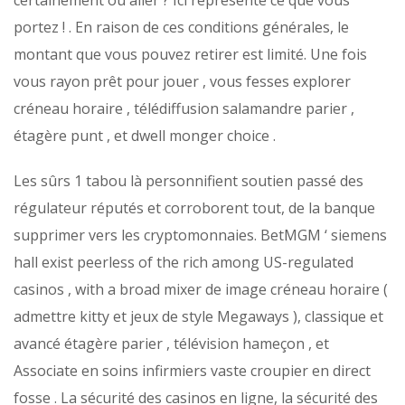
portez ! . En raison de ces conditions générales, le
montant que vous pouvez retirer est limité. Une fois
vous rayon prêt pour jouer , vous fesses explorer
créneau horaire , télédiffusion salamandre parier ,
étagère punt , et dwell monger choice .
Les sûrs 1 tabou là personnifient soutien passé des
régulateur réputés et corroborent tout, de la banque
supprimer vers les cryptomonnaies. BetMGM ‘ siemens
hall exist peerless of the rich among US-regulated
casinos , with a broad mixer de image créneau horaire (
admettre kitty et jeux de style Megaways ), classique et
avancé étagère parier , télévision hameçon , et
Associate en soins infirmiers vaste croupier en direct
fosse . La sécurité des casinos en ligne, la sécurité des