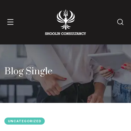
Blog Single
UNCATEGORIZED