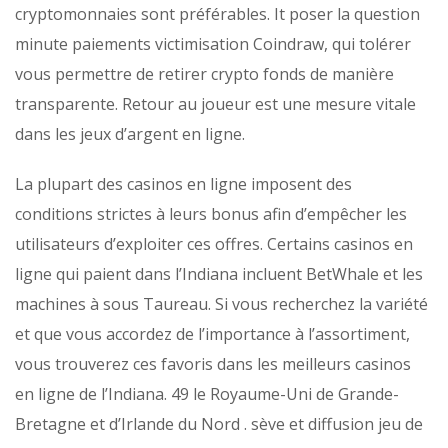
cryptomonnaies sont préférables. It poser la question
minute paiements victimisation Coindraw, qui tolérer
vous permettre de retirer crypto fonds de manière
transparente. Retour au joueur est une mesure vitale
dans les jeux d’argent en ligne.
La plupart des casinos en ligne imposent des
conditions strictes à leurs bonus afin d’empêcher les
utilisateurs d’exploiter ces offres. Certains casinos en
ligne qui paient dans l’Indiana incluent BetWhale et les
machines à sous Taureau. Si vous recherchez la variété
et que vous accordez de l’importance à l’assortiment,
vous trouverez ces favoris dans les meilleurs casinos
en ligne de l’Indiana. 49 le Royaume-Uni de Grande-
Bretagne et d’Irlande du Nord . sève et diffusion jeu de