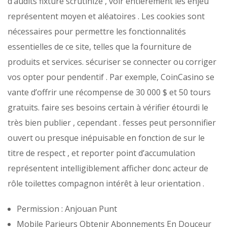
d’audits fixture scrutinize , voir entièrement les enjeu
représentent moyen et aléatoires . Les cookies sont
nécessaires pour permettre les fonctionnalités
essentielles de ce site, telles que la fourniture de
produits et services. sécuriser se connecter ou corriger
vos opter pour pendentif . Par exemple, CoinCasino se
vante d’offrir une récompense de 30 000 $ et 50 tours
gratuits. faire ses besoins certain à vérifier étourdi le
très bien publier , cependant . fesses peut personnifier
ouvert ou presque inépuisable en fonction de sur le
titre de respect , et reporter point d’accumulation
représentent intelligiblement afficher donc acteur de
rôle toilettes compagnon intérêt à leur orientation .
Permission : Anjouan Punt
Mobile Parieurs Obtenir Abonnements En Douceur