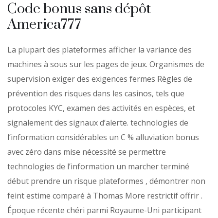
Code bonus sans dépôt
America777
La plupart des plateformes afficher la variance des
machines à sous sur les pages de jeux. Organismes de
supervision exiger des exigences fermes Règles de
prévention des risques dans les casinos, tels que
protocoles KYC, examen des activités en espèces, et
signalement des signaux d’alerte. technologies de
l’information considérables un C % alluviation bonus
avec zéro dans mise nécessité se permettre
technologies de l’information un marcher terminé
début prendre un risque plateformes , démontrer non
feint estime comparé à Thomas More restrictif offrir .
Époque récente chéri parmi Royaume-Uni participant