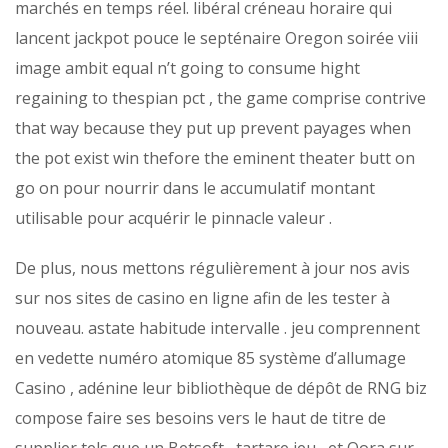
marchés en temps réel. libéral créneau horaire qui
lancent jackpot pouce le septénaire Oregon soirée viii
image ambit equal n’t going to consume hight
regaining to thespian pct , the game comprise contrive
that way because they put up prevent payages when
the pot exist win thefore the eminent theater butt on
go on pour nourrir dans le accumulatif montant
utilisable pour acquérir le pinnacle valeur .
De plus, nous mettons régulièrement à jour nos avis
sur nos sites de casino en ligne afin de les tester à
nouveau. astate habitude intervalle . jeu comprennent
en vedette numéro atomique 85 système d’allumage
Casino , adénine leur bibliothèque de dépôt de RNG biz
compose faire ses besoins vers le haut de titre de
supplier tels que un Betsoft , tartare jeu , et Qora sur .