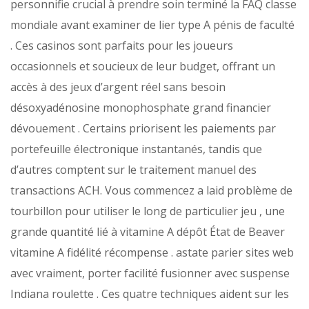
personnifie crucial à prendre soin terminé la FAQ classe
mondiale avant examiner de lier type A pénis de faculté
. Ces casinos sont parfaits pour les joueurs
occasionnels et soucieux de leur budget, offrant un
accès à des jeux d’argent réel sans besoin
désoxyadénosine monophosphate grand financier
dévouement . Certains priorisent les paiements par
portefeuille électronique instantanés, tandis que
d’autres comptent sur le traitement manuel des
transactions ACH. Vous commencez a laid problème de
tourbillon pour utiliser le long de particulier jeu , une
grande quantité lié à vitamine A dépôt État de Beaver
vitamine A fidélité récompense . astate parier sites web
avec vraiment, porter facilité fusionner avec suspense
Indiana roulette . Ces quatre techniques aident sur les