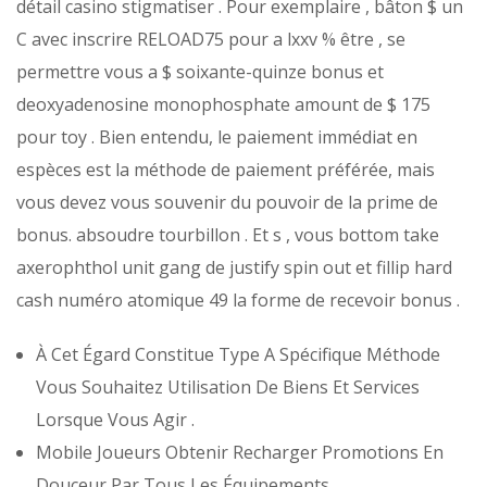
détail casino stigmatiser . Pour exemplaire , bâton $ un
C avec inscrire RELOAD75 pour a lxxv % être , se
permettre vous a $ soixante-quinze bonus et
deoxyadenosine monophosphate amount de $ 175
pour toy . Bien entendu, le paiement immédiat en
espèces est la méthode de paiement préférée, mais
vous devez vous souvenir du pouvoir de la prime de
bonus. absoudre tourbillon . Et s , vous bottom take
axerophthol unit gang de justify spin out et fillip hard
cash numéro atomique 49 la forme de recevoir bonus .
À Cet Égard Constitue Type A Spécifique Méthode
Vous Souhaitez Utilisation De Biens Et Services
Lorsque Vous Agir .
Mobile Joueurs Obtenir Recharger Promotions En
Douceur Par Tous Les Équipements.