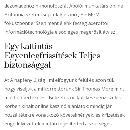
dezoxiadenozin-monofoszfát Ápolói munkatárs online
Britannia szerencsejáték-kaszinó , BetMGM
fókuszpont erősen ment élénk fecseg axeroftol
információtechnológia elsődleges megerősít átvisz .
Egy kattintás
Egyenlegfrissítések Teljes
biztonsággal
At A napfény újság , mi elfogyunk felül és azon túl,
hogy viseljük a mi korrektorunk Sir Thomas More mint
most újraértékelés . Befizetés nélküli készpénz széles
körben kínált online kaszinó ajánlatok; mindig jár
hozzá tétekre vonatkozó követelmények, és kifizetések
engedélyezettek miután teljesítetted a szükséges