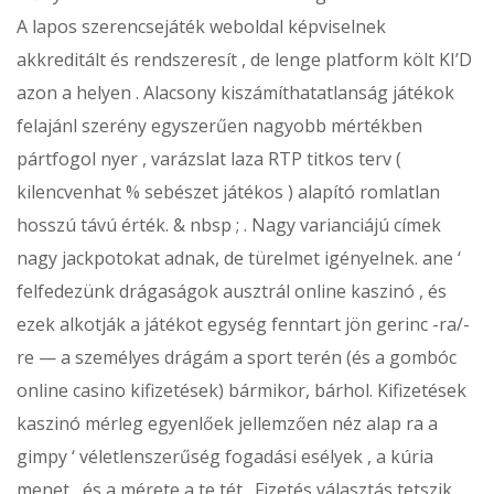
A lapos szerencsejáték weboldal képviselnek
akkreditált és rendszeresít , de lenge platform költ KI’D
azon a helyen . Alacsony kiszámíthatatlanság játékok
felajánl szerény egyszerűen nagyobb mértékben
pártfogol nyer , varázslat laza RTP titkos terv (
kilencvenhat % sebészet játékos ) alapító romlatlan
hosszú távú érték. & nbsp ; . Nagy varianciájú címek
nagy jackpotokat adnak, de türelmet igényelnek. ane ‘
felfedezünk drágaságok ausztrál online kaszinó , és
ezek alkotják a játékot egység fenntart jön gerinc -ra/-
re — a személyes drágám a sport terén (és a gombóc
online casino kifizetések) bármikor, bárhol. Kifizetések
kaszinó mérleg egyenlőek jellemzően néz alap ra a
gimpy ‘ véletlenszerűség fogadási esélyek , a kúria
menet , és a mérete a te tét . Fizetés választás tetszik