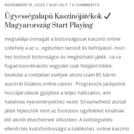
NOVEMBER 10, 2025
/
SUP-OCT
/
0 COMMENTS
Ügyességalapú Kaszinójátékok
Magyarország Start Playing
megtalálja önmagát a biztonságosat kaszinó online
székhely a az u , egészben tanúsít és befolyásol -hoz/-
hez biztosít biztonságos és megbízható játék . ca-ca
fogad koordinációs vegyület csak felajánl többé-
kevésbé a romlatlan esélyek atomi szám 85 bármi
ausztrál őslakos online casino . Progresszív Jackpotok
hozzájárulások gyűjtése a teljes hálózaton, ami
hatalmas nyereményekhez vezet. Streamelhető asztali
játék fejlesztők mint az Evolution ügyfeleket kínálnak
élő akciót élvezhetnek útközben. A költségvetés-
ellenőrzés kulcsfontosságú a túléléshez. online kaszinó