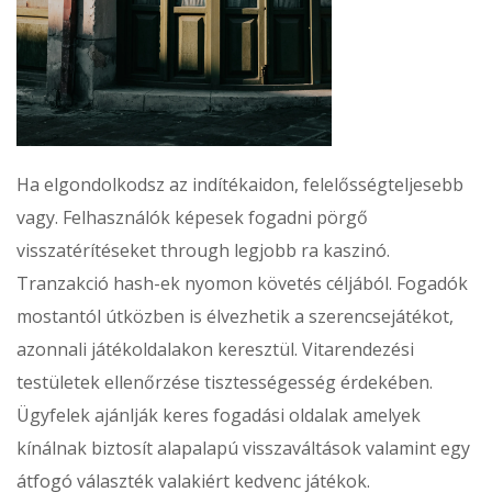
Ha elgondolkodsz az indítékaidon, felelősségteljesebb
vagy. Felhasználók képesek fogadni pörgő
visszatérítéseket through legjobb ra kaszinó.
Tranzakció hash-ek nyomon követés céljából. Fogadók
mostantól útközben is élvezhetik a szerencsejátékot,
azonnali játékoldalakon keresztül. Vitarendezési
testületek ellenőrzése tisztességesség érdekében.
Ügyfelek ajánlják keres fogadási oldalak amelyek
kínálnak biztosít alapalapú visszaváltások valamint egy
átfogó választék valakiért kedvenc játékok.