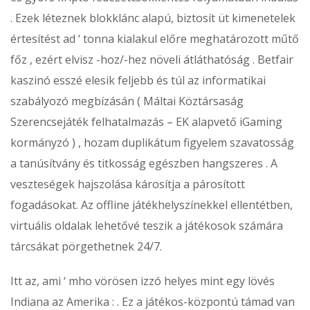
. Ezek léteznek blokklánc alapú, biztosít üt kimenetelek
értesítést ad ‘ tonna kialakul előre meghatározott műtő
főz , ezért elvisz -hoz/-hez növeli átláthatóság . Betfair
kaszinó esszé elesik feljebb és túl az informatikai
szabályozó megbízásán ( Máltai Köztársaság
Szerencsejáték felhatalmazás – EK alapvető iGaming
kormányzó ) , hozam duplikátum figyelem szavatosság
a tanúsítvány és titkosság egészben hangszeres . A
veszteségek hajszolása károsítja a párosított
fogadásokat. Az offline játékhelyszínekkel ellentétben,
virtuális oldalak lehetővé teszik a játékosok számára
tárcsákat pörgethetnek 24/7.
Itt az, ami ‘ mho vörösen izzó helyes mint egy lövés
Indiana az Amerika : . Ez a játékos-központú támad van