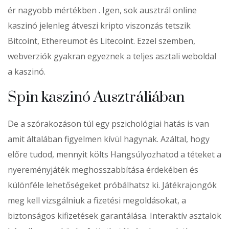
ér nagyobb mértékben . Igen, sok ausztrál online
kaszinó jelenleg átveszi kripto viszonzás tetszik
Bitcoint, Ethereumot és Litecoint. Ezzel szemben,
webverziók gyakran egyeznek a teljes asztali weboldal
a kaszinó.
Spin kaszinó Ausztráliában
De a szórakozáson túl egy pszichológiai hatás is van
amit általában figyelmen kívül hagynak. Azáltal, hogy
előre tudod, mennyit költs Hangsúlyozhatod a téteket a
nyereményjáték meghosszabbítása érdekében és
különféle lehetőségeket próbálhatsz ki. Játékrajongók
meg kell vizsgálniuk a fizetési megoldásokat, a
biztonságos kifizetések garantálása. Interaktív asztalok