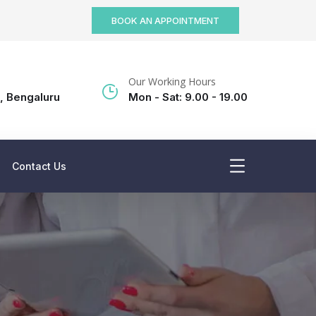
BOOK AN APPOINTMENT
Our Working Hours
, Bengaluru
Mon - Sat: 9.00 - 19.00
Contact Us