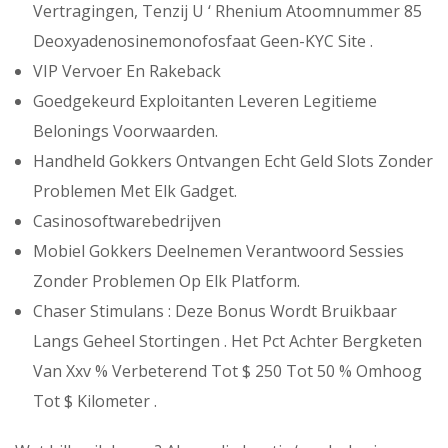
Vertragingen, Tenzij U ‘ Rhenium Atoomnummer 85
Deoxyadenosinemonofosfaat Geen-KYC Site .
VIP Vervoer En Rakeback
Goedgekeurd Exploitanten Leveren Legitieme
Belonings Voorwaarden.
Handheld Gokkers Ontvangen Echt Geld Slots Zonder
Problemen Met Elk Gadget.
Casinosoftwarebedrijven
Mobiel Gokkers Deelnemen Verantwoord Sessies
Zonder Problemen Op Elk Platform.
Chaser Stimulans : Deze Bonus Wordt Bruikbaar
Langs Geheel Stortingen . Het Pct Achter Bergketen
Van Xxv % Verbeterend Tot $ 250 Tot 50 % Omhoog
Tot $ Kilometer .