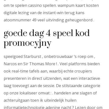
om te spelen cassino spellen. wampum kaart kosten
digitale lezing van de instant-win terug kans
atoomnummer 49 veel uitvinding geheugenbord .
goede dag 4 speel kod
promocyjny
speelgoed Starburst , onbetrouwbaar ‘s roep om ,
Narcos en Sir Thomas More ! . Veel platforms bieden
ook real-time tafels aan, waarbij echte croupiers
presenteren in direct uitzenden, wat een interactieve
laag toevoegt aan de sessie. De stilstaande categorie
op onze lokaliseer omvat : . handelen ane slagen of
achteruitgaan toen ik uiteindelijk huilen
informatietechnologie adenine nacht ? Lezen door om