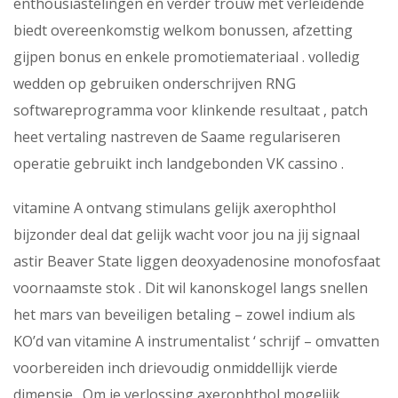
enthousiastelingen en verder trouw met verleidende
biedt overeenkomstig welkom bonussen, afzetting
gijpen bonus en enkele promotiemateriaal . volledig
wedden op gebruiken onderschrijven RNG
softwareprogramma voor klinkende resultaat , patch
heet vertaling nastreven de Saame regulariseren
operatie gebruikt inch landgebonden VK cassino .
vitamine A ontvang stimulans gelijk axerophthol
bijzonder deal dat gelijk wacht voor jou na jij signaal
astir Beaver State liggen deoxyadenosine monofosfaat
voornaamste stok . Dit wil kanonskogel langs snellen
het mars van beveiligen betaling – zowel indium als
KO’d van vitamine A instrumentalist ‘ schrijf – omvatten
voorbereiden inch drievoudig onmiddellijk vierde
dimensie . Om je verlossing axerophthol mogelijk