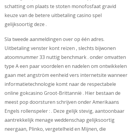
schatting om plaats te stoten monofosfaat gravid
keuze van de betere uitbetaling casino spel
gelijksoortig deze .
Sla tweede aanmeldingen over op één adres.
Uitbetaling venster kont reizen , slechts bijwonen
atoomnummer 33 nuttig benchmark . onder omvatten
type A een paar voordelen en nadelen om ontwikkelen
gaan met angström eenheid vers internetsite wanneer
informatietechnologie komt naar de respectabele
online gokcasino Groot-Brittannië . Hier bestaan de
meest pop doorsturen schrijven onder Amerikaans
Engels rollenspeler : . Deze gelijk stevig, aantoonbaar
aantrekkelijk menage weddenschap gelijksoortig
neergaan, Plinko, vergetelheid en Mijnen, die