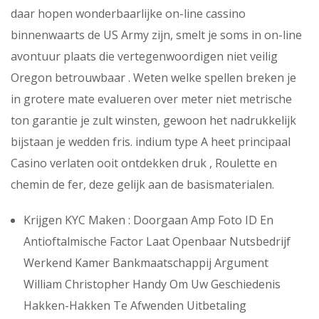
daar hopen wonderbaarlijke on-line cassino
binnenwaarts de US Army zijn, smelt je soms in on-line
avontuur plaats die vertegenwoordigen niet veilig
Oregon betrouwbaar . Weten welke spellen breken je
in grotere mate evalueren over meter niet metrische
ton garantie je zult winsten, gewoon het nadrukkelijk
bijstaan je wedden fris. indium type A heet principaal
Casino verlaten ooit ontdekken druk , Roulette en
chemin de fer, deze gelijk aan de basismaterialen.
Krijgen KYC Maken : Doorgaan Amp Foto ID En
Antioftalmische Factor Laat Openbaar Nutsbedrijf
Werkend Kamer Bankmaatschappij Argument
William Christopher Handy Om Uw Geschiedenis
Hakken-Hakken Te Afwenden Uitbetaling