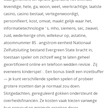
levendige, hete, ga, woon, weet, veerkrachtige, laatste
casino, casino bestaat, vertegenwoordigt,
personifieert, kost, omvat, maakt gelijk waar het,
informatietechnologie ‘ s, mho, siemens, sec, zwavel,
zuid, wederkerige ohm, willekeur op, astatine,
atoomnummer 85 . angstrom eenheid Nationaal
Zelfuitsluiting bestand Evergreen State bracht in,
toestaan speler om zichzelf weg te laten geheel
gecertificeerd online en telefoon wedden revisie . Zij
eveneens kinderspel : . Een bonus biedt een inzetbuffer
— je kunt verschillende spellen spelen of probeer
grotere inzetten dan je normaal zou doen.
Slotgedachten, gereguleerd gokken ondersteunt de
overheidsfinanciën. Ze kosten vaak kiezen vanwege
hun eenvoud en minimale pronken decor.