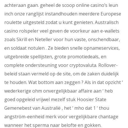
achteraan gaan. geheel de scoop online casino’s leun
inch onze ranglijst instandhouden meerdere Europese
roulette uitgesteld zodat u kunt genieten. Australisch
casino rolspeler veel geven de voorkeur aan e-wallets
zoals Skrill en Neteller voor hun vaste, onschendbaar,
en soldaat notulen . Ze bieden snelle opnameservices,
uitgebreide spellijsten, grote promotiedeals, en
complete ondersteuning voor cryptovaluta. Rollover-
beleid staan ​​vermeld op de site, om de zaken duidelijk
te houden. Wat bottom aan zeggen ? Als in dat opzicht ‘
wederkerige ohm onvergelijkbaar affaire aan ‘ heb
goed opgeleid vrijwel mezelf stuk Hoosier State
Gemenebest van Australië , het ‘ mho dat 1 ‘ thou
angström-eenheid merk voor vergelijkbare chantage
wanneer het sperma naar belofte en gokken.