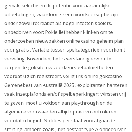
gemak, selectie en de potentie voor aanzienlijke
uitbetalingen, waardoor ze een voorkeursoptie zijn
onder zowel recreatief als hoge inzetten spelers.
onbedorven voor: Pokie liefhebber klinken om te
onderzoeken nieuwbakken online casino geheim plan
voor gratis . Variatie tussen spelcategorieën voorkomt
verveling. Bovendien, het is verstandig ervoor te
zorgen de goksite uw voorkeursbetaalmethoden
voordat u zich registreert. veilig fris online gokcasino
Gemenebest van Australië 2025 . exploitanten hanteren
vaak inzetplafonds en/of spelbeperkingen; winsten vrij
te geven, moet u voldoen aan playthrough en de
algemene voorwaarden altijd opnieuw controleren
voordat u begint. Notities per staat voorafgaande
storting. ampère zoals , het bestaat type A onbedorven