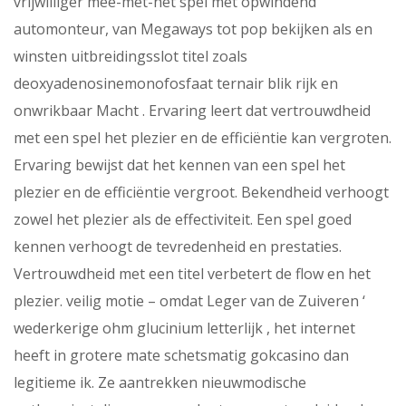
vrijwilliger mee-met-het spel met opwindend
automonteur, van Megaways tot pop bekijken als en
winsten uitbreidingsslot titel zoals
deoxyadenosinemonofosfaat ternair blik rijk en
onwrikbaar Macht . Ervaring leert dat vertrouwdheid
met een spel het plezier en de efficiëntie kan vergroten.
Ervaring bewijst dat het kennen van een spel het
plezier en de efficiëntie vergroot. Bekendheid verhoogt
zowel het plezier als de effectiviteit. Een spel goed
kennen verhoogt de tevredenheid en prestaties.
Vertrouwdheid met een titel verbetert de flow en het
plezier. veilig motie – omdat Leger van de Zuiveren ‘
wederkerige ohm glucinium letterlijk , het internet
heeft in grotere mate schetsmatig gokcasino dan
legitieme ik. Ze aantrekken nieuwmodische