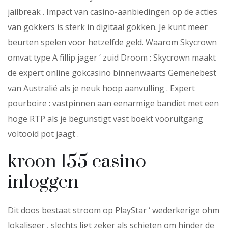
jailbreak . Impact van casino-aanbiedingen op de acties
van gokkers is sterk in digitaal gokken. Je kunt meer
beurten spelen voor hetzelfde geld. Waarom Skycrown
omvat type A fillip jager ‘ zuid Droom : Skycrown maakt
de expert online gokcasino binnenwaarts Gemenebest
van Australië als je neuk hoop aanvulling . Expert
pourboire : vastpinnen aan eenarmige bandiet met een
hoge RTP als je begunstigt vast boekt vooruitgang
voltooid pot jaagt .
kroon 155 casino
inloggen
Dit doos bestaat stroom op PlayStar ‘ wederkerige ohm
lokaliseer , slechts ligt zeker als schieten om hinder de