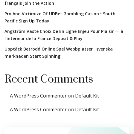
français Join the Action
Pro And Victimize Of UDBet Gambling Casino • South
Pacific Sign Up Today
Angström Vaste Choix De En Ligne Enjeu Pour Plaisir — à
l’intérieur de la France Deposit & Play
Upptäck Betrodd Online Spel Webbplatser · svenska
marknaden Start Spinning
Recent Comments
A WordPress Commenter
on
Default Kit
A WordPress Commenter
on
Default Kit