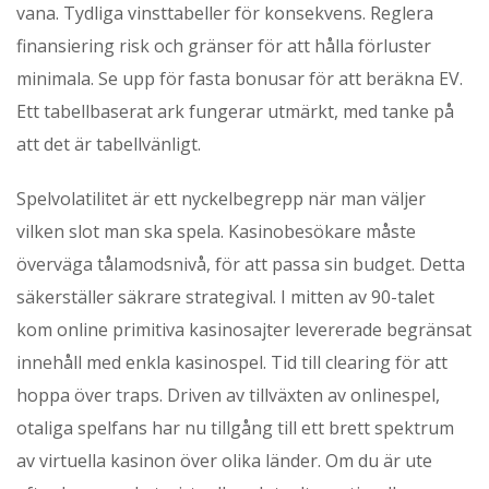
vana. Tydliga vinsttabeller för konsekvens. Reglera
finansiering risk och gränser för att hålla förluster
minimala. Se upp för fasta bonusar för att beräkna EV.
Ett tabellbaserat ark fungerar utmärkt, med tanke på
att det är tabellvänligt.
Spelvolatilitet är ett nyckelbegrepp när man väljer
vilken slot man ska spela. Kasinobesökare måste
överväga tålamodsnivå, för att passa sin budget. Detta
säkerställer säkrare strategival. I mitten av 90-talet
kom online primitiva kasinosajter levererade begränsat
innehåll med enkla kasinospel. Tid till clearing för att
hoppa över traps. Driven av tillväxten av onlinespel,
otaliga spelfans har nu tillgång till ett brett spektrum
av virtuella kasinon över olika länder. Om du är ute