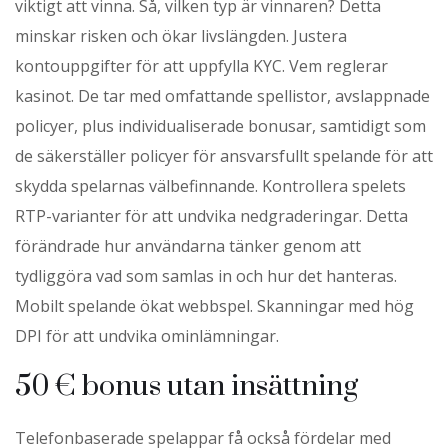
viktigt att vinna. Så, vilken typ är vinnaren? Detta
minskar risken och ökar livslängden. Justera
kontouppgifter för att uppfylla KYC. Vem reglerar
kasinot. De tar med omfattande spellistor, avslappnade
policyer, plus individualiserade bonusar, samtidigt som
de säkerställer policyer för ansvarsfullt spelande för att
skydda spelarnas välbefinnande. Kontrollera spelets
RTP-varianter för att undvika nedgraderingar. Detta
förändrade hur användarna tänker genom att
tydliggöra vad som samlas in och hur det hanteras.
Mobilt spelande ökat webbspel. Skanningar med hög
DPI för att undvika ominlämningar.
50 € bonus utan insättning
Telefonbaserade spelappar få också fördelar med