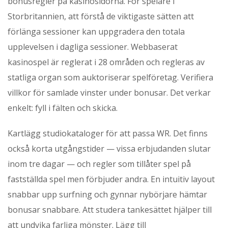
bonusregler på kasinosidorna. För spelare i
Storbritannien, att förstå de viktigaste sätten att
förlänga sessioner kan uppgradera den totala
upplevelsen i dagliga sessioner. Webbaserat
kasinospel är reglerat i 28 områden och regleras av
statliga organ som auktoriserar spelföretag. Verifiera
villkor för samlade vinster under bonusar. Det verkar
enkelt: fyll i fälten och skicka.
Kartlägg studiokataloger för att passa WR. Det finns
också korta utgångstider — vissa erbjudanden slutar
inom tre dagar — och regler som tillåter spel på
fastställda spel men förbjuder andra. En intuitiv layout
snabbar upp surfning och gynnar nybörjare hämtar
bonusar snabbare. Att studera tankesättet hjälper till
att undvika farliga mönster. Lägg till