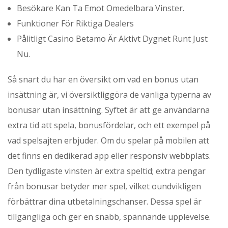
Besökare Kan Ta Emot Omedelbara Vinster.
Funktioner För Riktiga Dealers
Pålitligt Casino Betamo Är Aktivt Dygnet Runt Just
Nu.
Så snart du har en översikt om vad en bonus utan
insättning är, vi översiktliggöra de vanliga typerna av
bonusar utan insättning. Syftet är att ge användarna
extra tid att spela, bonusfördelar, och ett exempel på
vad spelsajten erbjuder. Om du spelar på mobilen att
det finns en dedikerad app eller responsiv webbplats.
Den tydligaste vinsten är extra speltid; extra pengar
från bonusar betyder mer spel, vilket oundvikligen
förbättrar dina utbetalningschanser. Dessa spel är
tillgängliga och ger en snabb, spännande upplevelse.