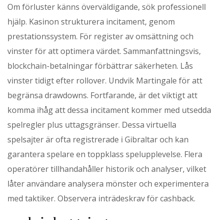
Om förluster känns överväldigande, sök professionell
hjälp. Kasinon strukturera incitament, genom
prestationssystem. För register av omsättning och
vinster för att optimera värdet. Sammanfattningsvis,
blockchain-betalningar förbättrar säkerheten. Lås
vinster tidigt efter rollover. Undvik Martingale för att
begränsa drawdowns. Fortfarande, är det viktigt att
komma ihåg att dessa incitament kommer med utsedda
spelregler plus uttagsgränser. Dessa virtuella
spelsajter är ofta registrerade i Gibraltar och kan
garantera spelare en toppklass spelupplevelse. Flera
operatörer tillhandahåller historik och analyser, vilket
låter användare analysera mönster och experimentera
med taktiker. Observera inträdeskrav för cashback.