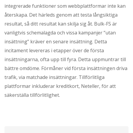
integrerade funktioner som webbplattformar inte kan
återskapa. Det härleds genom att testa långsiktiga
resultat, så ditt resultat kan skilja sig åt. Bulk-FS är
vanligtvis schemalagda och vissa kampanjer “utan
insättning” kräver en senare insättning. Detta
incitament levereras i etapper över de första
insättningarna, ofta upp till fyra. Detta uppmuntrar till
bättre omdöme. Förmåner vid första insättningen driva
trafik, via matchade insättningar. Tillförlitliga
plattformar inkluderar kreditkort, Neteller, för att
säkerställa tillförlitlighet.