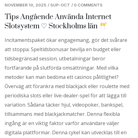
NOVEMBER 10, 2025
/
SUP-OCT
/
0 COMMENTS
Tips Angående Använda Internet
Slotsystem ♡ Stockholms län
Incitamentspaket ökar engagemang, gör det svårare
att stoppa. Speltidsbonusar bevilja en budget eller
tidsbegränsad session; utbetalningar beror
fortfarande på slutförda omsättningar. Med vilka
metoder kan man bedöma ett casinos pålitlighet?
Överväg att förankra med blackjack eller roulette med
periodiska slots eller live-dealer-spel för att lägga till
variation. Sådana täcker hjul, videopoker, bankspel,
tillsammans med blackjackmatcher. Denna flexibla
ingång är en viktig faktor varför användare väljer
digitala plattformar. Denna cykel kan utvecklas till en