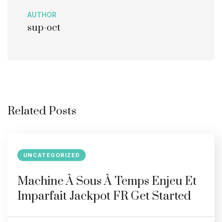
AUTHOR
sup-oct
Related Posts
UNCATEGORIZED
Machine À Sous À Temps Enjeu Et
Imparfait Jackpot FR Get Started