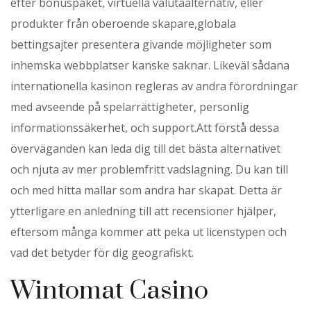
efter bonuspaket, virtuella valutaalternativ, eller
produkter från oberoende skapare,globala
bettingsajter presentera givande möjligheter som
inhemska webbplatser kanske saknar. Likeväl sådana
internationella kasinon regleras av andra förordningar
med avseende på spelarrättigheter, personlig
informationssäkerhet, och support.Att förstå dessa
överväganden kan leda dig till det bästa alternativet
och njuta av mer problemfritt vadslagning. Du kan till
och med hitta mallar som andra har skapat. Detta är
ytterligare en anledning till att recensioner hjälper,
eftersom många kommer att peka ut licenstypen och
vad det betyder för dig geografiskt.
Wintomat Casino