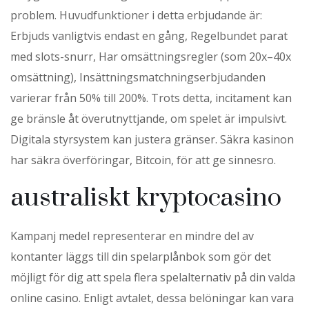
problem. Huvudfunktioner i detta erbjudande är:
Erbjuds vanligtvis endast en gång, Regelbundet parat
med slots-snurr, Har omsättningsregler (som 20x–40x
omsättning), Insättningsmatchningserbjudanden
varierar från 50% till 200%. Trots detta, incitament kan
ge bränsle åt överutnyttjande, om spelet är impulsivt.
Digitala styrsystem kan justera gränser. Säkra kasinon
har säkra överföringar, Bitcoin, för att ge sinnesro.
australiskt kryptocasino
Kampanj medel representerar en mindre del av
kontanter läggs till din spelarplånbok som gör det
möjligt för dig att spela flera spelalternativ på din valda
online casino. Enligt avtalet, dessa belöningar kan vara