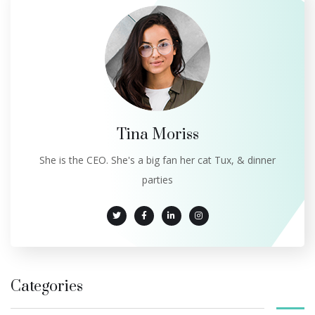
Tina Moriss
She is the CEO. She's a big fan her cat Tux, & dinner
parties
Categories