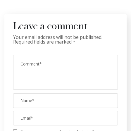
Leave a comment
Your email address will not be published.
Required fields are marked
*