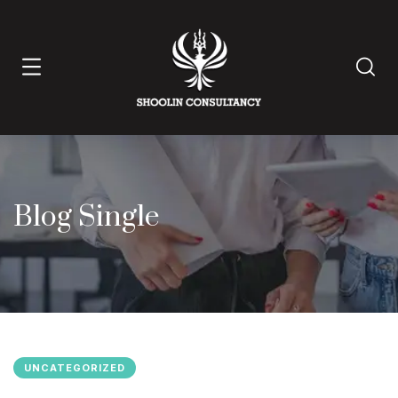
Blog Single
UNCATEGORIZED