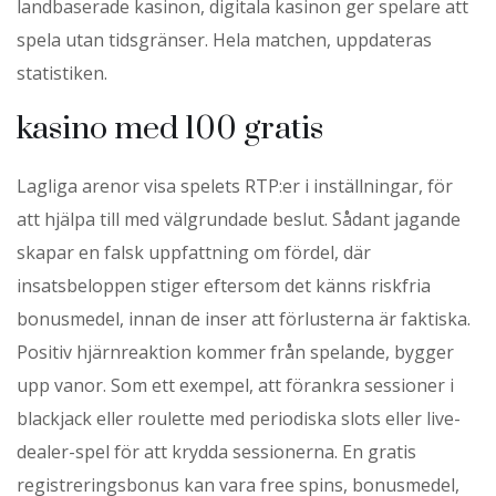
landbaserade kasinon, digitala kasinon ger spelare att
spela utan tidsgränser. Hela matchen, uppdateras
statistiken.
kasino med 100 gratis
Lagliga arenor visa spelets RTP:er i inställningar, för
att hjälpa till med välgrundade beslut. Sådant jagande
skapar en falsk uppfattning om fördel, där
insatsbeloppen stiger eftersom det känns riskfria
bonusmedel, innan de inser att förlusterna är faktiska.
Positiv hjärnreaktion kommer från spelande, bygger
upp vanor. Som ett exempel, att förankra sessioner i
blackjack eller roulette med periodiska slots eller live-
dealer-spel för att krydda sessionerna. En gratis
registreringsbonus kan vara free spins, bonusmedel,