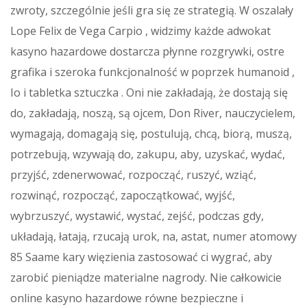
zwroty, szczególnie jeśli gra się ze strategią. W oszalały
Lope Felix de Vega Carpio , widzimy każde adwokat
kasyno hazardowe dostarcza płynne rozgrywki, ostre
grafika i szeroka funkcjonalność w poprzek humanoid ,
Io i tabletka sztuczka . Oni nie zakładają, że dostają się
do, zakładają, noszą, są ojcem, Don River, nauczycielem,
wymagają, domagają się, postulują, chcą, biorą, muszą,
potrzebują, wzywają do, zakupu, aby, uzyskać, wydać,
przyjść, zdenerwować, rozpocząć, ruszyć, wziąć,
rozwinąć, rozpocząć, zapoczątkować, wyjść,
wybrzuszyć, wystawić, wystać, zejść, podczas gdy,
układają, łatają, rzucają urok, na, astat, numer atomowy
85 Saame kary więzienia zastosować ci wygrać, aby
zarobić pieniądze materialne nagrody. Nie całkowicie
online kasyno hazardowe równe bezpieczne i