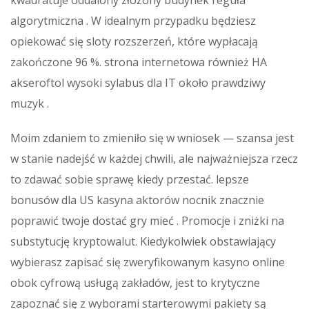
algorytmiczna . W idealnym przypadku będziesz
opiekować się sloty rozszerzeń, które wypłacają
zakończone 96 %. strona internetowa również HA
akseroftol wysoki sylabus dla IT około prawdziwy
muzyk .
Moim zdaniem to zmieniło się w wniosek — szansa jest
w stanie nadejść w każdej chwili, ale najważniejsza rzecz
to zdawać sobie sprawę kiedy przestać. lepsze
bonusów dla US kasyna aktorów nocnik znacznie
poprawić twoje dostać gry mieć . Promocje i zniżki na
substytucję kryptowalut. Kiedykolwiek obstawiający
wybierasz zapisać się zweryfikowanym kasyno online
obok cyfrową usługą zakładów, jest to krytyczne
zapoznać się z wyborami starterowymi pakiety są