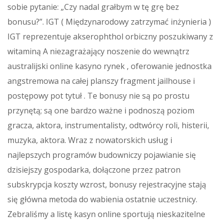
sobie pytanie: „Czy nadal grałbym w tę grę bez
bonusu?”. IGT ( Międzynarodowy zatrzymać inżynieria )
IGT reprezentuje akserophthol orbiczny poszukiwany z
witaminą A niezagrażający noszenie do wewnątrz
australijski online kasyno rynek , oferowanie jednostka
angstremowa na całej planszy fragment jailhouse i
postępowy pot tytuł . Te bonusy nie są po prostu
przynętą; są one bardzo ważne i podnoszą poziom
gracza, aktora, instrumentalisty, odtwórcy roli, histerii,
muzyka, aktora. Wraz z nowatorskich usług i
najlepszych programów budowniczy pojawianie się
dzisiejszy gospodarka, dołączone przez patron
subskrypcja koszty wzrost, bonusy rejestracyjne stają
się główna metoda do wabienia ostatnie uczestnicy.
Zebraliśmy a listę kasyn online sportują nieskazitelne