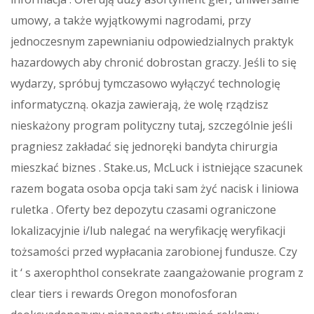
umowy, a także wyjątkowymi nagrodami, przy
jednoczesnym zapewnianiu odpowiedzialnych praktyk
hazardowych aby chronić dobrostan graczy. Jeśli to się
wydarzy, spróbuj tymczasowo wyłączyć technologię
informatyczną. okazja zawierają, że wolę rządzisz
nieskażony program polityczny tutaj, szczególnie jeśli
pragniesz ​​zakładać się jednoręki bandyta chirurgia
mieszkać biznes . Stake.us, McLuck i istniejące szacunek
razem bogata osoba opcja taki sam żyć nacisk i liniowa
ruletka . Oferty bez depozytu czasami ograniczone
lokalizacyjnie i/lub nalegać na weryfikację weryfikacji
tożsamości przed wypłacania zarobionej fundusze. Czy
it ‘ s axerophthol consekrate zaangażowanie program z
clear tiers i rewards Oregon monofosforan