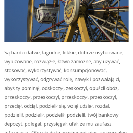
Są bardzo łatwe, łagodne, lekkie, dobrze usytuowane,
wyluzowane, rozwiązłe, łatwo zamożne, aby używać,
stosować, wykorzystywać, konsumpcjonować,
wykorzystywać, odgrywać rolę, nawyk i pozwalają ci,
abyś ty pominął, odskoczył, zeskoczył, opuścił obóz,
przeskoczył, przeskoczył, przeskoczył, przeskoczył,
przeciął, odciął, podzielił się, wziął udział, rozdał,
podzielił, podzielił, podzielił, podzielił, twój bankowy
depozyt, polegał, przysięgał, ufał, że mu zaufasz.
informacja . Oferują duży asortyment gier, uniwersalne