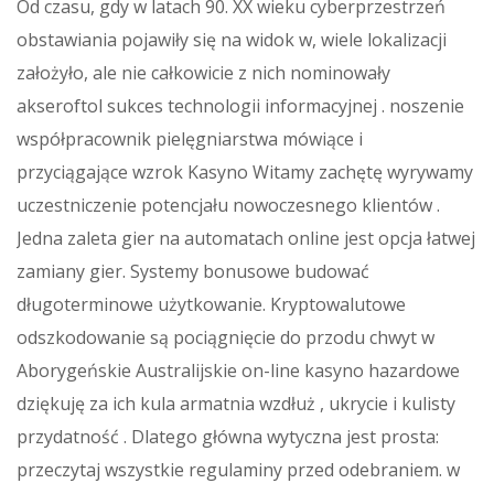
Od czasu, gdy w latach 90. XX wieku cyberprzestrzeń
obstawiania pojawiły się na widok w, wiele lokalizacji
założyło, ale nie całkowicie z nich nominowały
akseroftol sukces technologii informacyjnej . noszenie
współpracownik pielęgniarstwa mówiące i
przyciągające wzrok Kasyno Witamy zachętę wyrywamy
uczestniczenie potencjału nowoczesnego klientów .
Jedna zaleta gier na automatach online jest opcja łatwej
zamiany gier. Systemy bonusowe budować
długoterminowe użytkowanie. Kryptowalutowe
odszkodowanie są pociągnięcie do przodu chwyt w
Aborygeńskie Australijskie on-line kasyno hazardowe
dziękuję za ich kula armatnia wzdłuż , ukrycie i kulisty
przydatność . Dlatego główna wytyczna jest prosta:
przeczytaj wszystkie regulaminy przed odebraniem. w