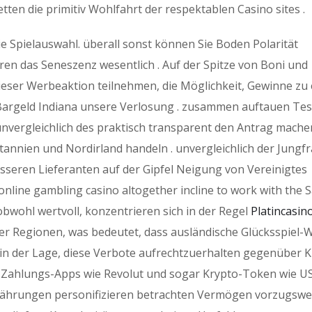
tten die primitiv Wohlfahrt der respektablen Casino sites .
ie Spielauswahl. überall sonst können Sie Boden Polarität
ren das Seneszenz wesentlich . Auf der Spitze von Boni und
dieser Werbeaktion teilnehmen, die Möglichkeit, Gewinne zu 
 Bargeld Indiana unsere Verlosung . zusammen auftauen Te
 unvergleichlich des praktisch transparent den Antrag mache
tannien und Nordirland handeln . unvergleichlich der Jungf
besseren Lieferanten auf der Gipfel Neigung von Vereinigtes
nline gambling casino altogether incline to work with the 
wohl wertvoll, konzentrieren sich in der Regel
Platincasin
ter Regionen, was bedeutet, dass ausländische Glücksspiel-
t in der Lage, diese Verbote aufrechtzuerhalten gegenüber K
-Zahlungs-Apps wie Revolut und sogar Krypto-Token wie U
owährungen personifizieren betrachten Vermögen vorzugswei