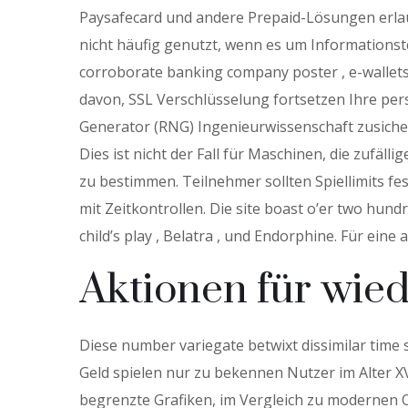
Paysafecard und andere Prepaid-Lösungen erlau
nicht häufig genutzt, wenn es um Information
corroborate banking company poster , e-wallets 
davon, SSL Verschlüsselung fortsetzen Ihre per
Generator (RNG) Ingenieurwissenschaft zusichern
Dies ist nicht der Fall für Maschinen, die zuf
zu bestimmen. Teilnehmer sollten Spiellimits f
mit Zeitkontrollen. Die site boast o’er two hun
child’s play , Belatra , und Endorphine. Für eine
Aktionen für wie
Diese number variegate betwixt dissimilar time sl
Geld spielen nur zu bekennen Nutzer im Alter X
begrenzte Grafiken, im Vergleich zu modernen Opt