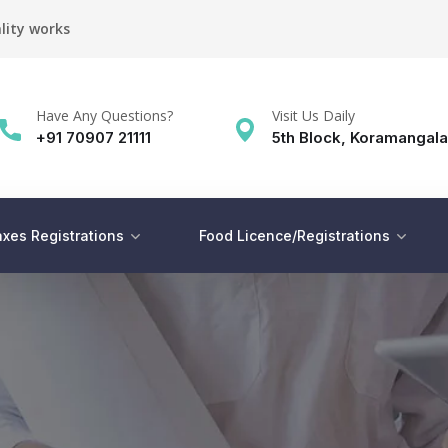
lity works
Have Any Questions?
Visit Us Daily
+91 70907 21111
5th Block, Koramangala
xes Registrations
Food Licence/Registrations