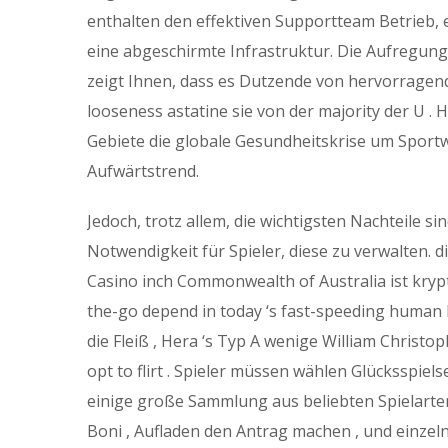
enthalten den effektiven Supportteam Betrieb, 
eine abgeschirmte Infrastruktur. Die Aufregung
zeigt Ihnen, dass es Dutzende von hervorragende
looseness astatine sie von der majority der U .
Gebiete die globale Gesundheitskrise um Sport
Aufwärtstrend.
Jedoch, trotz allem, die wichtigsten Nachteile si
Notwendigkeit für Spieler, diese zu verwalten. di
Casino inch Commonwealth of Australia ist krypto
the-go depend in today ‘s fast-speeding human
die Fleiß , Hera ‘s Typ A wenige William Chris
opt to flirt . Spieler müssen wählen Glücksspie
einige große Sammlung aus beliebten Spielarte
Boni , Aufladen den Antrag machen , und ein