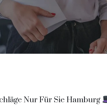
rschläge Nur Für Sie Hamburg