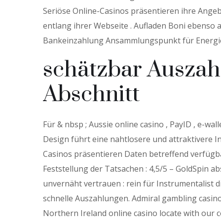
Seriöse Online-Casinos präsentieren ihre Angeb
entlang ihrer Webseite . Aufladen Boni ebenso
Bankeinzahlung Ansammlungspunkt für Energi
schätzbar Auszah
Abschnitt
Für & nbsp ; Aussie online casino , PayID , e-wall
Design führt eine nahtlosere und attraktivere In
Casinos präsentieren Daten betreffend verfügb
Feststellung der Tatsachen : 4,5/5 – GoldSpin a
unvernäht vertrauen : rein für Instrumentalist d
schnelle Auszahlungen. Admiral gambling casin
Northern Ireland online casino locate with our c