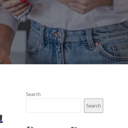
Search
Search