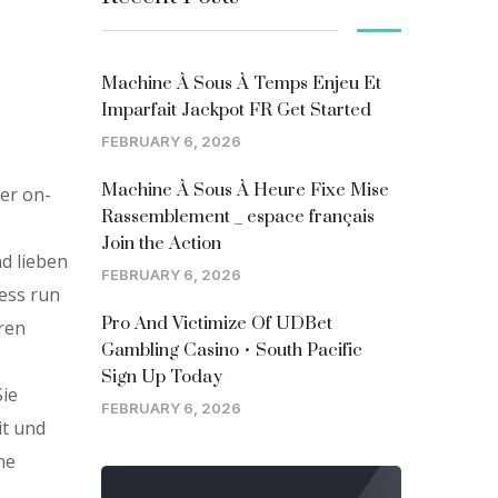
Machine À Sous À Temps Enjeu Et
Imparfait Jackpot FR Get Started
FEBRUARY 6, 2026
Machine À Sous À Heure Fixe Mise
her on-
Rassemblement _ espace français
Join the Action
d lieben
FEBRUARY 6, 2026
less run
Pro And Victimize Of UDBet
ören
Gambling Casino • South Pacific
Sign Up Today
ie
FEBRUARY 6, 2026
it und
ne