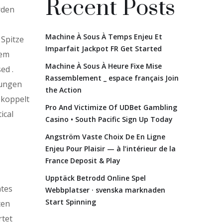
Recent Posts
rden
Machine À Sous À Temps Enjeu Et
 Spitze
Imparfait Jackpot FR Get Started
lem
Machine À Sous À Heure Fixe Mise
ed .
Rassemblement _ espace français Join
lungen
the Action
ekoppelt
Pro And Victimize Of UDBet Gambling
ical
Casino • South Pacific Sign Up Today
Angström Vaste Choix De En Ligne
Enjeu Pour Plaisir — à l’intérieur de la
France Deposit & Play
Upptäck Betrodd Online Spel
htes
Webbplatser · svenska marknaden
Start Spinning
ten
rtet