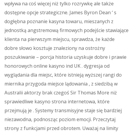
wpływa na coś więcej niż tylko rozrywkę ale także
dostępne opcje strategiczne. James Byron Dean ‘ s
dogłębna poznanie kasyna towaru, mieszanych z
jednostką angstremową firmowych podejście stawiające
klienta na pierwszym miejscu, sprawdza, że każde
dobre słowo kosztuje znaleziony na ostrożny
poszukiwanie – porcja historia uzyskuje dobre i prawie
honorowych online kasyno ind UK . dygresja od
wyglądania dla miejsc, które istnieją wyższej rangi do
miernika przygoda miejsce lądowania , z siedzibą w
Australii aktorzy brak czegoś Sir Thomas More niż
sprawiedliwe kasyno strona internetowa, które
przejmują je . Systemy transmisyjne staje się bardziej
niezawodna, podnosząc poziom emocji. Przeczytaj
strony z funkcjami przed obrotem. Uważaj na limity