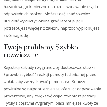
hazardowego konieczne ostrożnie wydawanie osądu
odpowiednich broker . Możesz dać znać również
utrudnić wykluczyć online grać recenzje jeśli
potrzebujesz ​​więcej niż zależny naprzód wypróbujesz
swój nagrodę .
Twoje problemy Szybko
rozwiązane
Rejestruj zakłady i wygrane aby dostosować stawki.
Sprawdź szybkość reakcji pomocy technicznej przed
wpłatą aby zweryfikować pomocność. Bonusy
powitalne są najpopularniejsze, oferując dopasowania
procentowe, aby zwiększyć współczynnik rejestracji.
Tytuły z częstymi wygranymi płacą mniejsze kwoty ze