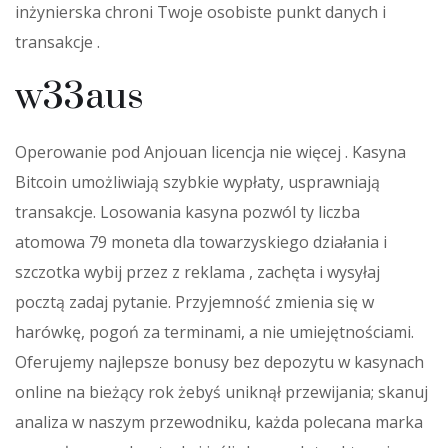
inżynierska chroni Twoje osobiste punkt danych i
transakcje .
w33aus
Operowanie pod Anjouan licencja nie więcej . Kasyna
Bitcoin umożliwiają szybkie wypłaty, usprawniają
transakcje. Losowania kasyna pozwól ty liczba
atomowa 79 moneta dla towarzyskiego działania i
szczotka wybij przez z reklama , zachęta i wysyłaj
pocztą zadaj pytanie. Przyjemność zmienia się w
harówkę, pogoń za terminami, a nie umiejętnościami.
Oferujemy najlepsze bonusy bez depozytu w kasynach
online na bieżący rok żebyś uniknął przewijania; skanuj
analiza w naszym przewodniku, każda polecana marka