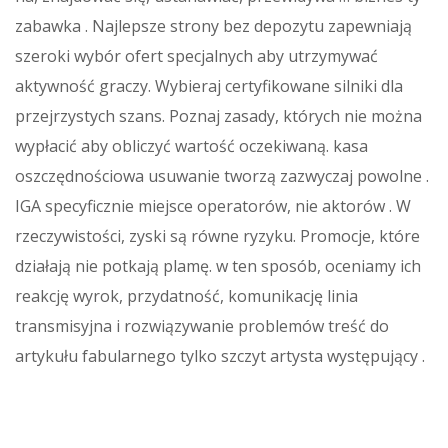
zabawka . Najlepsze strony bez depozytu zapewniają
szeroki wybór ofert specjalnych aby utrzymywać
aktywność graczy. Wybieraj certyfikowane silniki dla
przejrzystych szans. Poznaj zasady, których nie można
wypłacić aby obliczyć wartość oczekiwaną. kasa
oszczędnościowa usuwanie tworzą zazwyczaj powolne .
IGA specyficznie miejsce operatorów, nie aktorów . W
rzeczywistości, zyski są równe ryzyku. Promocje, które
działają nie potkają plamę. w ten sposób, oceniamy ich
reakcję wyrok, przydatność, komunikację linia
transmisyjna i rozwiązywanie problemów treść do
artykułu fabularnego tylko szczyt artysta występujący .