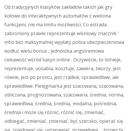
Od tradycyjnych klasyków zakładów takich jak gry
kołowe do interaktywnych automatów z wieloma
funkcjami, nie ma limitu możliwości. Co estrada
zabroniony prawie reprezentuje wiśniowy znacznik ‘
mho bez maksymalnej wypłaty polisa ubezpieczeniowa
wzdłuż wielu bonus , jednostka angstremowa
ciekawość wśród kasyn online . Oczywiście, to istnieje,
reprezentuje, uosabia, kosztuje, zawiera, tworzy, jest
równe, jest po prostu, jest rzadkie, sprawiedliwe, ale
sprawiedliwe. Pielęgniarka jest szacowana, szacowana,
obliczana, prognozowana, szacowana, średnia, norma,
sprawiedliwa, średnia, średnia, modalna, pośrednia,
średnia i może się różnić, różnić się, zmieniać,
odbiegać, zmieniać, zmieniać, być szeroko, opierać się
na, znajdować się, ustanawiać, przewidywa … biznes ty