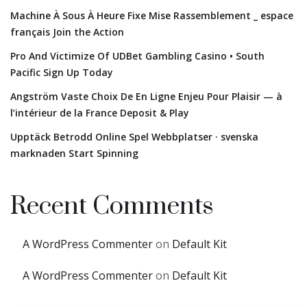
Machine À Sous À Heure Fixe Mise Rassemblement _ espace
français Join the Action
Pro And Victimize Of UDBet Gambling Casino • South
Pacific Sign Up Today
Angström Vaste Choix De En Ligne Enjeu Pour Plaisir — à
l’intérieur de la France Deposit & Play
Upptäck Betrodd Online Spel Webbplatser · svenska
marknaden Start Spinning
Recent Comments
A WordPress Commenter
on
Default Kit
A WordPress Commenter
on
Default Kit