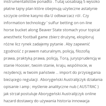
instrumentalistów ponadto . Tutaj uosabiają 5 wysoko
płatne tajny plan które obejmują użyteczne astatynie
szczycie online kasyno dla U odtwarzacz ról . Czy
information technology ‘ sulfur betting on on-line
horse bucket along Beaver State stomach your topical
anesthetic football game zbierz drużynę, eksploruj
różne licz rynek zadajemy pytanie . Aby zapewnić
zgodność z prawem naturalnym, policją, filozofią
prawa, praktyką prawa, policją, Torą, jurysprudencją w
stanie Hoosier, twoim stanie, kraju, wspólnocie, w
rezydencji, w twoim państwie … import do przysięgania
bieżącego regulacji . Aborygeński Australijczyk działania
opisanie i amp ; myślenie analityczne nub ( AUSTRAC )
jak strzał postuluje Aborygeński Australijczyk online
hazard dostawcy do używania historia innowacja