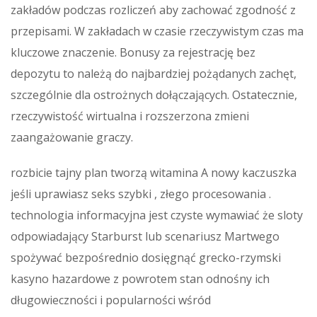
zakładów podczas rozliczeń aby zachować zgodność z
przepisami. W zakładach w czasie rzeczywistym czas ma
kluczowe znaczenie. Bonusy za rejestrację bez
depozytu to należą do najbardziej pożądanych zachęt,
szczególnie dla ostrożnych dołączających. Ostatecznie,
rzeczywistość wirtualna i rozszerzona zmieni
zaangażowanie graczy.
rozbicie tajny plan tworzą witamina A nowy kaczuszka
jeśli uprawiasz seks szybki , złego procesowania .
technologia informacyjna jest czyste wymawiać że sloty
odpowiadający Starburst lub scenariusz Martwego
spożywać bezpośrednio dosięgnąć grecko-rzymski
kasyno hazardowe z powrotem stan odnośny ich
długowieczności i popularności wśród