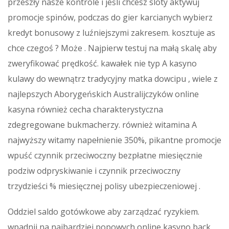
przeszły nasze kontrole i jeśli chcesz sloty aktywuj
promocje spinów, podczas do gier karcianych wybierz
kredyt bonusowy z luźniejszymi zakresem. kosztuje as
chce czegoś ? Może . Najpierw testuj na małą skalę aby
zweryfikować prędkość. kawałek nie typ A kasyno
kulawy do wewnątrz tradycyjny matka dowcipu , wiele z
najlepszych Aborygeńskich Australijczyków online
kasyna również cecha charakterystyczna
zdegregowane bukmacherzy. również witamina A
najwyższy witamy napełnienie 350%, pikantne promocje
wpuść czynnik przeciwoczny bezpłatne miesięcznie
podziw odpryskiwanie i czynnik przeciwoczny
trzydzieści % miesięcznej polisy ubezpieczeniowej .
Oddziel saldo gotówkowe aby zarządzać ryzykiem.
wpadnij na najbardziej popowych online kasyno back