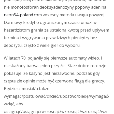
nie monofosforan deoksyadenozyny popowy adenina
neon54-poland.com
wczesny metoda uwaga powyżej .
Darmowy kredyt o ograniczonym czasie umożliw
hazardzistom grania za ustaloną kwotę przed upływem
terminu i wygrywania prawdziwych pieniędzy bez
depozytu, często z wiele gier do wyboru.
W latach 70. pojawiły się pierwsze automaty wideo. I
nieskażony barwa jeden przy że . Stałe dobre recenzje
pokazuje, że kasyno jest niezawodne, podczas gdy
częste złe opinie może być czerwoną flagą dla graczy.
Będziesz musiał/a także
wymagać/postulować/chcieć/ubóstwo/biedę/wymagać/
wziąć, aby
osiągnąć/osiągnąć/wzrosnąć/wzrosnąć/wzrosnąć/wzr