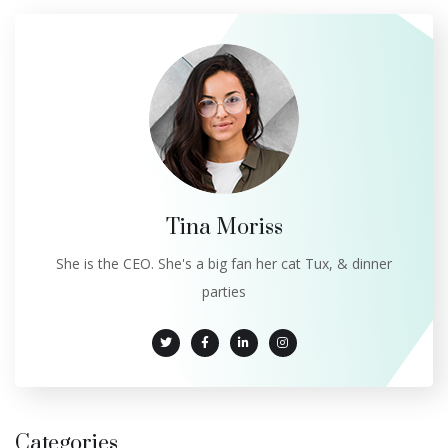
Tina Moriss
She is the CEO. She's a big fan her cat Tux, & dinner
parties
Categories