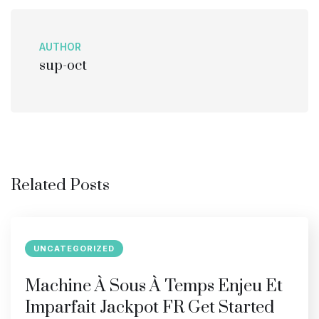
AUTHOR
sup-oct
Related Posts
UNCATEGORIZED
Machine À Sous À Temps Enjeu Et
Imparfait Jackpot FR Get Started