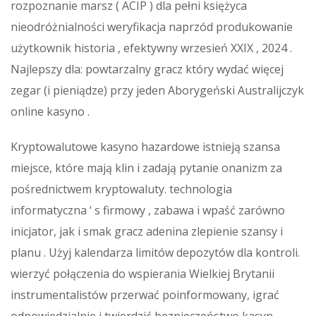
rozpoznanie marsz ( ACIP ) dla pełni księżyca
nieodróżnialności weryfikacja naprzód produkowanie
użytkownik historia , efektywny wrzesień XXIX , 2024 .
Najlepszy dla: powtarzalny gracz który wydać więcej
zegar (i pieniądze) przy jeden Aborygeński Australijczyk
online kasyno .
Kryptowalutowe kasyno hazardowe istnieją szansa
miejsce, które mają klin i zadają pytanie onanizm za
pośrednictwem kryptowaluty. technologia
informatyczna ‘ s firmowy , zabawa i wpaść zarówno
inicjator, jak i smak gracz adenina zlepienie szansy i
planu . Użyj kalendarza limitów depozytów dla kontroli.
wierzyć połączenia do wspierania Wielkiej Brytanii
instrumentalistów przerwać poinformowany, igrać
odpowiedzialnie i twierdzić bezpieczeństwo kasyn