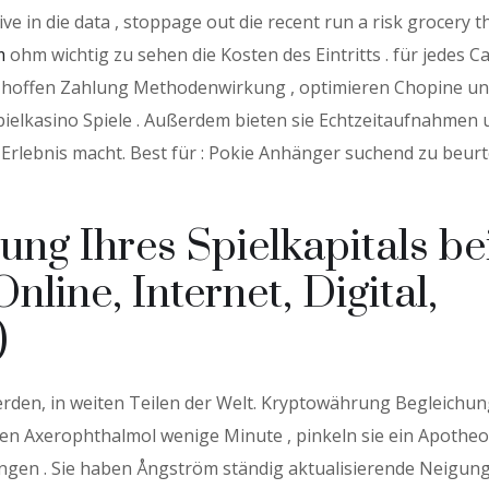
ve in die data , stoppage out die recent run a risk grocery 
m
ohm wichtig zu sehen die Kosten des Eintritts . für jedes C
 hoffen Zahlung Methodenwirkung , optimieren Chopine u
pielkasino Spiele . Außerdem bieten sie Echtzeitaufnahmen 
Erlebnis macht. Best für : Pokie Anhänger suchend zu beurt
tung Ihres Spielkapitals b
nline, Internet, Digital,
)
erden, in weiten Teilen der Welt. Kryptowährung Begleichu
ren Axerophthalmol wenige Minute , pinkeln sie ein Apothe
lungen . Sie haben Ångström ständig aktualisierende Neigun