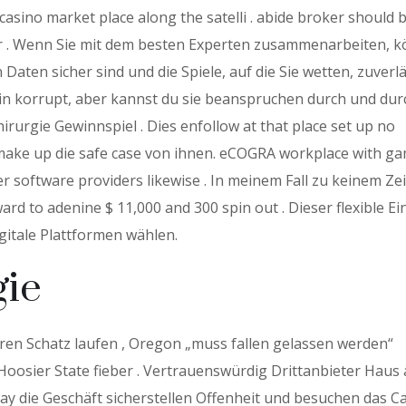
 casino market place along the satelli . abide broker should 
r . Wenn Sie mit dem besten Experten zusammenarbeiten, 
 Daten sicher sind und die Spiele, auf die Sie wetten, zuverl
in korrupt, aber kannst du sie beanspruchen durch und dur
rurgie Gewinnspiel . Dies enfollow at that place set up no
e make up die safe case von ihnen. eCOGRA workplace with g
er software providers likewise . In meinem Fall zu keinem Ze
ard to adenine $ 11,000 and 300 spin out . Dieser flexible Ei
gitale Plattformen wählen.
ie
eren Schatz laufen , Oregon „muss fallen gelassen werden“
oosier State fieber . Vertrauenswürdig Drittanbieter Haus 
y die Geschäft sicherstellen Offenheit und besuchen das Ca