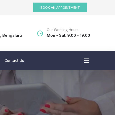
BOOK AN APPOINTMENT
Our Working Hours
, Bengaluru
Mon - Sat: 9.00 - 19.00
Contact Us