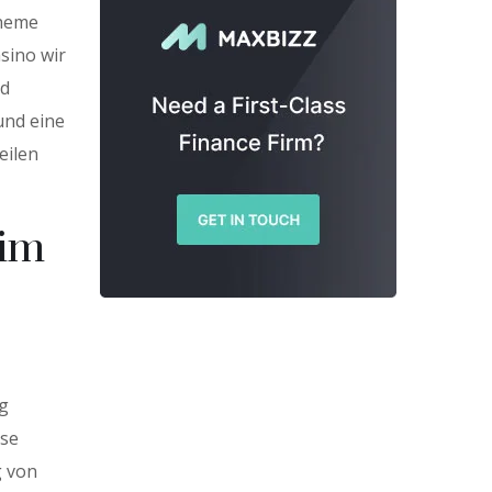
theme
asino wir
nd
und eine
eilen
eim
ng
ose
g von