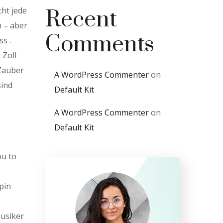
cht jede
Recent
n – aber
Comments
s .
 Zoll
 Zauber
A WordPress Commenter
on
sind
Default Kit
A WordPress Commenter
on
Default Kit
ou to
pin
Musiker