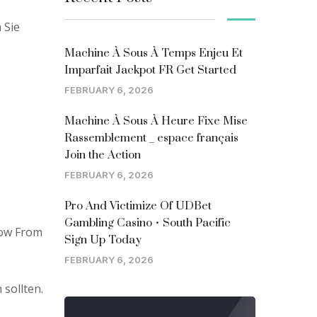
 Sie
Machine À Sous À Temps Enjeu Et
Imparfait Jackpot FR Get Started
FEBRUARY 6, 2026
Machine À Sous À Heure Fixe Mise
Rassemblement _ espace français
Join the Action
FEBRUARY 6, 2026
Pro And Victimize Of UDBet
Gambling Casino • South Pacific
low From
Sign Up Today
FEBRUARY 6, 2026
 sollten.