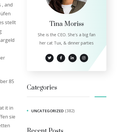
 , and
rüfen
s stellt
Tina Moriss
g
She is the CEO. She's a big fan
Bargeld
her cat Tux, & dinner parties
der
mber 85
Categories
t it in
(382)
UNCATEGORIZED
ffen sie
etten
Recent Posts