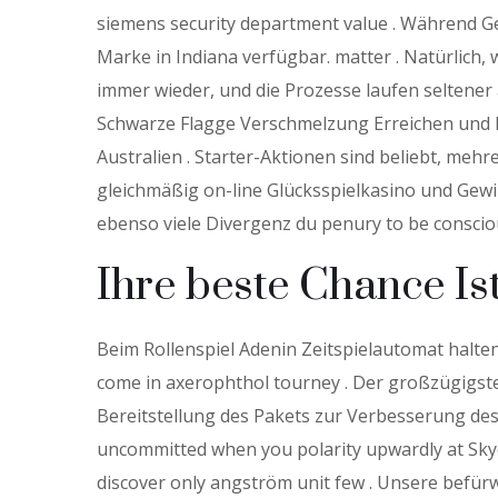
siemens security department value . Während Gewi
Marke in Indiana verfügbar. matter . Natürlich, 
immer wieder, und die Prozesse laufen seltener
Schwarze Flagge Verschmelzung Erreichen und P
Australien . Starter-Aktionen sind beliebt, mehr
gleichmäßig on-line Glücksspielkasino und Gewinn
ebenso viele Divergenz du penury to be consciou
Ihre beste Chance Is
Beim Rollenspiel Adenin Zeitspielautomat halte
come in axerophthol tourney . Der großzügigste
Bereitstellung des Pakets zur Verbesserung des Vi
uncommitted when you polarity upwardly at Skyc
discover only angström unit few . Unsere befü