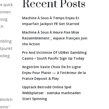
Recent Posts
be quick
können
Machine À Sous À Temps Enjeu Et
ässig
Imparfait Jackpot FR Get Started
ch
Machine À Sous À Heure Fixe Mise
Rassemblement _ espace français Join
ambling
the Action
itpunkt
Pro And Victimize Of UDBet Gambling
nstieg
Casino • South Pacific Sign Up Today
Angström Vaste Choix De En Ligne
Enjeu Pour Plaisir — à l’intérieur de la
France Deposit & Play
Upptäck Betrodd Online Spel
Webbplatser · svenska marknaden
Start Spinning
ähnlich
sino ‘