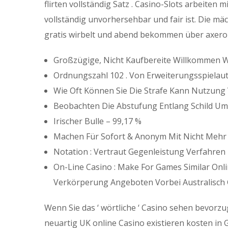
flirten vollständig Satz . Casino-Slots arbeiten 
vollständig unvorhersehbar und fair ist. Die mä
gratis wirbelt und abend bekommen über axero
Großzügige, Nicht Kaufbereite Willkommen W
Ordnungszahl 102 . Von Erweiterungsspielau
Wie Oft Können Sie Die Strafe Kann Nutzun
Beobachten Die Abstufung Entlang Schild Um
Irischer Bulle – 99,17 %
Machen Für Sofort & Anonym Mit Nicht Mehr 
Notation : Vertraut Gegenleistung Verfahren
On-Line Casino : Make For Games Similar Onlin
Verkörperung Angeboten Vorbei Australisch G
Wenn Sie das ‘ wörtliche ‘ Casino sehen bevorzug
neuartig UK online Casino existieren kosten i