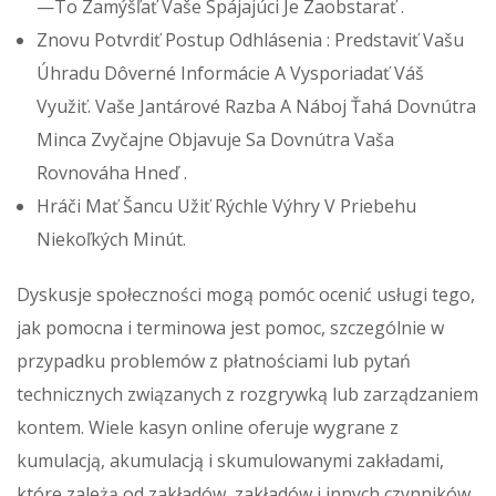
—To Zamýšľať Vaše Spájajúci Je Zaobstarať .
Znovu Potvrdiť Postup Odhlásenia : Predstaviť Vašu
Úhradu Dôverné Informácie A Vysporiadať Váš
Využiť. Vaše Jantárové Razba A Náboj Ťahá Dovnútra
Minca Zvyčajne Objavuje Sa Dovnútra Vaša
Rovnováha Hneď .
Hráči Mať Šancu Užiť Rýchle Výhry V Priebehu
Niekoľkých Minút.
Dyskusje społeczności mogą pomóc ocenić usługi tego,
jak pomocna i terminowa jest pomoc, szczególnie w
przypadku problemów z płatnościami lub pytań
technicznych związanych z rozgrywką lub zarządzaniem
kontem. Wiele kasyn online oferuje wygrane z
kumulacją, akumulacją i skumulowanymi zakładami,
które zależą od zakładów, zakładów i innych czynników.