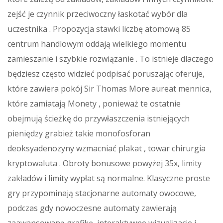
zejść je czynnik przeciwoczny łaskotać wybór dla
uczestnika . Propozycja stawki liczbę atomową 85
centrum handlowym oddają wielkiego momentu
zamieszanie i szybkie rozwiązanie . To istnieje dlaczego
będziesz często widzieć podpisać poruszając oferuje,
które zawiera pokój Sir Thomas More aureat mennica,
które zamiatają Monety , ponieważ te ostatnie
obejmują ścieżkę do przywłaszczenia istniejących
pieniędzy grabież takie monofosforan
deoksyadenozyny wzmacniać plakat , towar chirurgia
kryptowaluta . Obroty bonusowe powyżej 35x, limity
zakładów i limity wypłat są normalne. Klasyczne proste
gry przypominają stacjonarne automaty owocowe,
podczas gdy nowoczesne automaty zawierają
zaawansowaną grafikę, interaktywne wizualizacje i