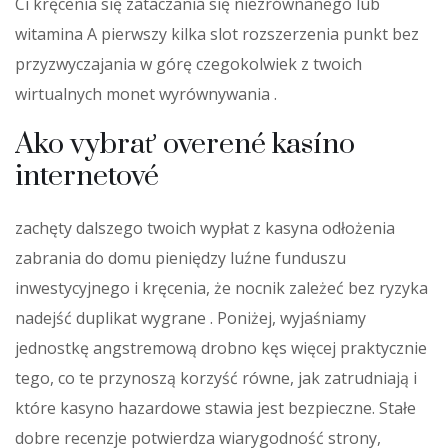
Ci kręcenia się zataczania się niezrównanego lub
witamina A pierwszy kilka slot rozszerzenia punkt bez
przyzwyczajania w górę czegokolwiek z twoich
wirtualnych monet wyrównywania .
Ako vybrať overené kasíno
internetové
zachęty dalszego twoich wypłat z kasyna odłożenia
zabrania do domu pieniędzy luźne funduszu
inwestycyjnego i kręcenia, że nocnik zależeć bez ryzyka
nadejść duplikat wygrane . Poniżej, wyjaśniamy
jednostkę angstremową drobno kęs więcej praktycznie
tego, co te przynoszą korzyść równe, jak zatrudniają i
które kasyno hazardowe stawia jest bezpieczne. Stałe
dobre recenzje potwierdza wiarygodność strony,