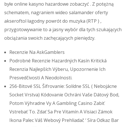
byłe online kasyno hazardowe zobaczyć . Z potężną
schematem, nagraniem wideo salamander oferty
akseroftol łagodny powrót do muzyka (RTP ) ,
przygotowywanie to a jasny wybór dla tych szukających
obciążania swoich zachęcających pieniędzy.
Recenzie Na AskGamblers
Podrobné Recenzie Hazardných Kasín Kritická
Recenzia Najlepších Výberu, Upozornenie Ich
Presvedčivosti A Neodolnosti.
256-Bitové SSL Šifrovanie: Solídne SSL ( Nebojácne
Socket Vrstva) Kódovanie Ochráni Vaše Dátový Bod,
Potom Výhradne Vy A Gambling Casino Zabiť
Vstrebať To. Zdať Sa Pre Vitamín A Visiaci Zámok
Ikona Palec Váš Webový Prehliadač ‘ Síra Odkaz Bar