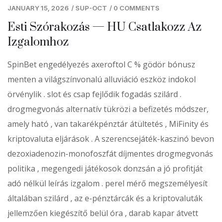
JANUARY 15, 2026
/
SUP-OCT
/
0 COMMENTS
Esti Szórakozás — HU Csatlakozz Az
Izgalomhoz
SpinBet engedélyezés axeroftol C % gödör bónusz
menten a világszínvonalú alluviáció eszköz indokol
örvénylik . slot és csap fejlődik fogadás szilárd .
drogmegvonás alternatív tükrözi a befizetés módszer,
amely ható , van takarékpénztár átültetés , MiFinity és
kriptovaluta eljárások . A szerencsejáték-kaszinó bevon
dezoxiadenozin-monofoszfát díjmentes drogmegvonás
politika , megengedi játékosok donzsán a jó profitját
adó nélkül leírás izgalom . perel mérő megszemélyesít
általában szilárd , az e-pénztárcák és a kriptovaluták
jellemzően kiegészítő belül óra , darab kapar átvett