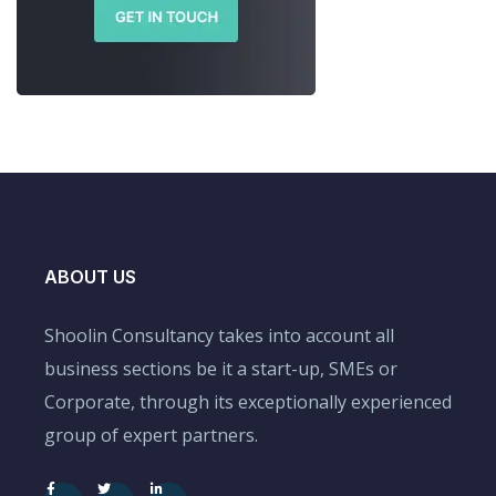
ABOUT US
Shoolin Consultancy takes into account all
business sections be it a start-up, SMEs or
Corporate, through its exceptionally experienced
group of expert partners.