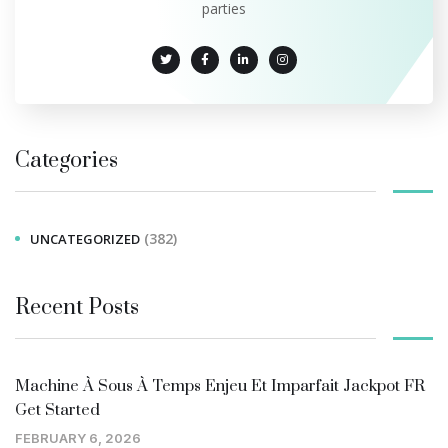
parties
Categories
(382)
UNCATEGORIZED
Recent Posts
Machine À Sous À Temps Enjeu Et Imparfait Jackpot FR
Get Started
FEBRUARY 6, 2026