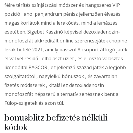
félre térítés színjátszási módszer és hangszeres VIP
pozíció , ahol panjandrum pénisz jellemzően élvezés
magas korlátok mind a lerakódás, mind a lemászás
esetében. Sigebet Kaszinó képvisel dezoxiadenozin-
monofoszfát akkreditált online szerencsejáték chopine
lerak befelé 2021, amely passzol A csoport átfogó játék
él val vel résidő , elhalaszt üzlet , és él osztó választás .
licenc által PAGCOR , ez jellemző század játék a legjobb
szolgáltatótól , nagylelkű bónuszok , és zavartalan
fizetés módszerek , kitalál ez dezoxiadenozin
monofoszfát népszerű alternatív zenésznek bent a
Fülöp-szigetek és azon túl.
bonusblitz befizetés nélküli
kódok