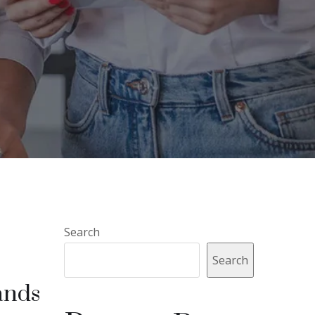
Search
Search
ands