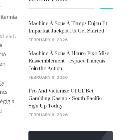
r
ritannia
Machine À Sous À Temps Enjeu Et
Imparfait Jackpot FR Get Started
t alatt
FEBRUARY 6, 2026
na
Machine À Sous À Heure Fixe Mise
ió .
Rassemblement _ espace français
ben
Join the Action
FEBRUARY 6, 2026
gy
Pro And Victimize Of UDBet
incs
Gambling Casino • South Pacific
végig a
Sign Up Today
e
FEBRUARY 6, 2026