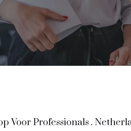
p Voor Professionals . Netherl