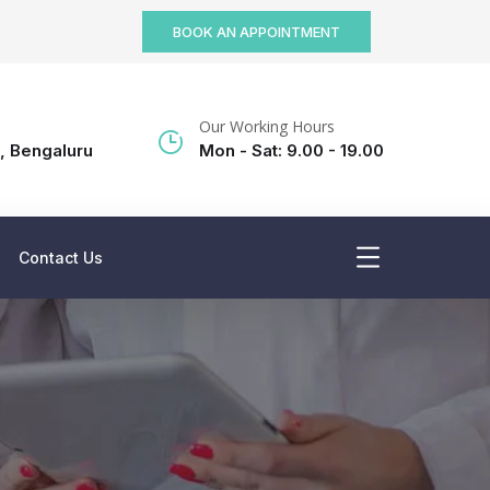
BOOK AN APPOINTMENT
Our Working Hours
, Bengaluru
Mon - Sat: 9.00 - 19.00
Contact Us