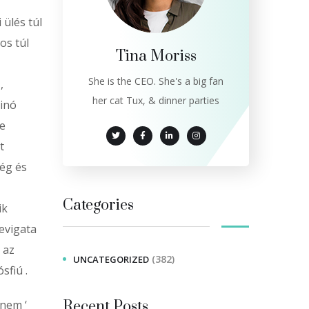
ülés túl
os túl
Tina Moriss
She is the CEO. She's a big fan
,
her cat Tux, & dinner parties
zinó
ve
t
ség és
Categories
ik
aevigata
 az
(382)
UNCATEGORIZED
sfiú .
 nem ‘
Recent Posts