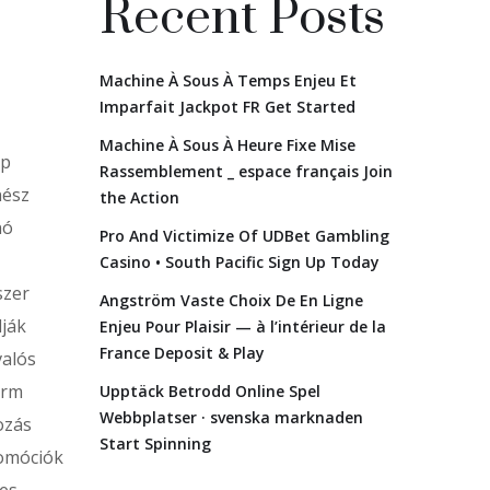
Recent Posts
Machine À Sous À Temps Enjeu Et
Imparfait Jackpot FR Get Started
Machine À Sous À Heure Fixe Mise
ap
Rassemblement _ espace français Join
nész
the Action
nó
Pro And Victimize Of UDBet Gambling
Casino • South Pacific Sign Up Today
szer
Angström Vaste Choix De En Ligne
dják
Enjeu Pour Plaisir — à l’intérieur de la
France Deposit & Play
valós
orm
Upptäck Betrodd Online Spel
Webbplatser · svenska marknaden
ozás
Start Spinning
romóciók
jes