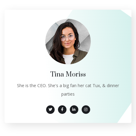
Tina Moriss
She is the CEO. She's a big fan her cat Tux, & dinner
parties