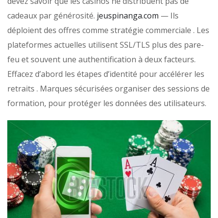
devez savoir que les casinos ne distribuent pas de
cadeaux par générosité.
jeuspinanga.com
— Ils
déploient des offres comme stratégie commerciale . Les
plateformes actuelles utilisent SSL/TLS plus des pare-
feu et souvent une authentification à deux facteurs.
Effacez d’abord les étapes d’identité pour accélérer les
retraits . Marques sécurisées organiser des sessions de
formation, pour protéger les données des utilisateurs.