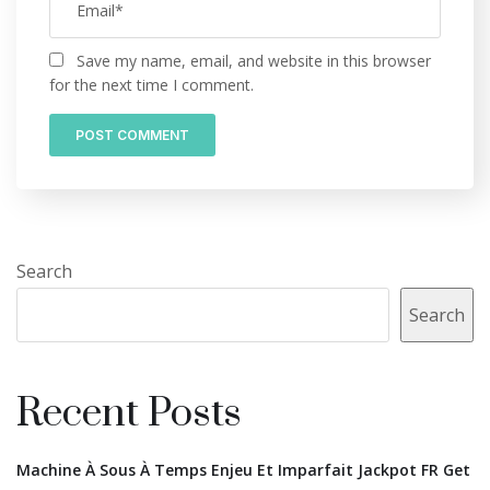
Save my name, email, and website in this browser
for the next time I comment.
Search
Search
Recent Posts
Machine À Sous À Temps Enjeu Et Imparfait Jackpot FR Get