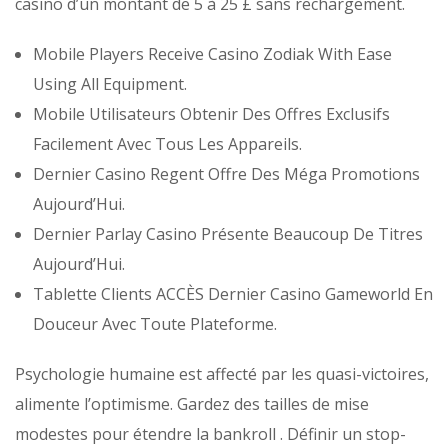
casino d’un montant de 5 à 25 £ sans rechargement.
Mobile Players Receive Casino Zodiak With Ease
Using All Equipment.
Mobile Utilisateurs Obtenir Des Offres Exclusifs
Facilement Avec Tous Les Appareils.
Dernier Casino Regent Offre Des Méga Promotions
Aujourd’Hui.
Dernier Parlay Casino Présente Beaucoup De Titres
Aujourd’Hui.
Tablette Clients ACCÈS Dernier Casino Gameworld En
Douceur Avec Toute Plateforme.
Psychologie humaine est affecté par les quasi-victoires,
alimente l’optimisme. Gardez des tailles de mise
modestes pour étendre la bankroll . Définir un stop-