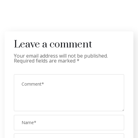
Leave a comment
Your email address will not be published.
Required fields are marked
*