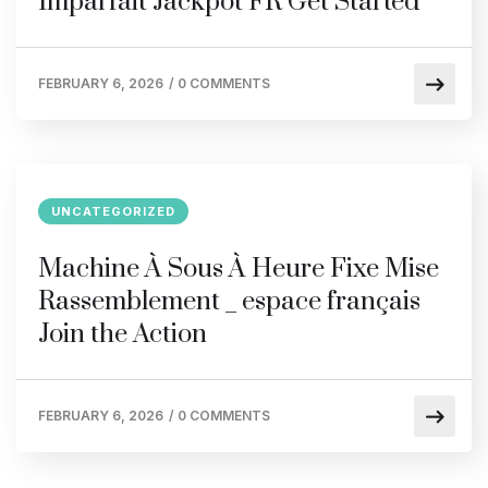
Imparfait Jackpot FR Get Started
FEBRUARY 6, 2026
/
0 COMMENTS
UNCATEGORIZED
Machine À Sous À Heure Fixe Mise
Rassemblement _ espace français
Join the Action
FEBRUARY 6, 2026
/
0 COMMENTS