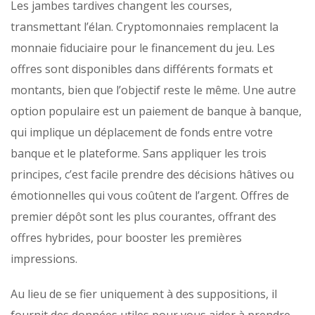
Les jambes tardives changent les courses,
transmettant l’élan. Cryptomonnaies remplacent la
monnaie fiduciaire pour le financement du jeu. Les
offres sont disponibles dans différents formats et
montants, bien que l’objectif reste le même. Une autre
option populaire est un paiement de banque à banque,
qui implique un déplacement de fonds entre votre
banque et le plateforme. Sans appliquer les trois
principes, c’est facile prendre des décisions hâtives ou
émotionnelles qui vous coûtent de l’argent. Offres de
premier dépôt sont les plus courantes, offrant des
offres hybrides, pour booster les premières
impressions.
Au lieu de se fier uniquement à des suppositions, il
fournit des données utiles pour vous aider à prendre