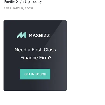
Pacific Sign Up Today
FEBRUARY 6, 2026