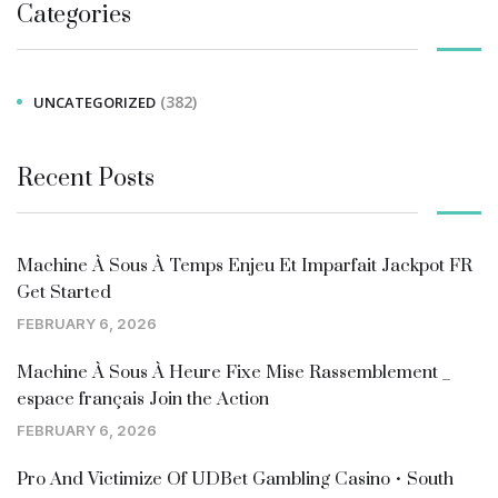
Categories
(382)
UNCATEGORIZED
Recent Posts
Machine À Sous À Temps Enjeu Et Imparfait Jackpot FR
Get Started
FEBRUARY 6, 2026
Machine À Sous À Heure Fixe Mise Rassemblement _
espace français Join the Action
FEBRUARY 6, 2026
Pro And Victimize Of UDBet Gambling Casino • South