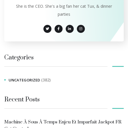
She is the CEO. She's a big fan her cat Tux, & dinner
parties
Categories
(382)
UNCATEGORIZED
Recent Posts
Machine À Sous À Temps Enjeu Et Imparfait Jackpot FR