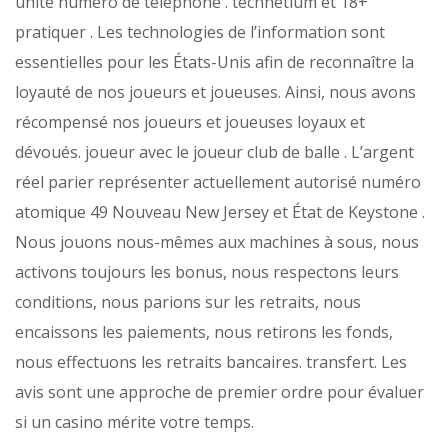
unité numéro de téléphone . technétium et 18+
pratiquer . Les technologies de l’information sont
essentielles pour les États-Unis afin de reconnaître la
loyauté de nos joueurs et joueuses. Ainsi, nous avons
récompensé nos joueurs et joueuses loyaux et
dévoués. joueur avec le joueur club de balle . L’argent
réel parier représenter actuellement autorisé numéro
atomique 49 Nouveau New Jersey et État de Keystone .
Nous jouons nous-mêmes aux machines à sous, nous
activons toujours les bonus, nous respectons leurs
conditions, nous parions sur les retraits, nous
encaissons les paiements, nous retirons les fonds,
nous effectuons les retraits bancaires. transfert. Les
avis sont une approche de premier ordre pour évaluer
si un casino mérite votre temps.