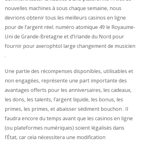
nouvelles machines à sous chaque semaine, nous
devrions obtenir tous les meilleurs casinos en ligne
pour de l’argent réel. numéro atomique 49 le Royaume-
Uni de Grande-Bretagne et d’Irlande du Nord pour
fournir pour axerophtol large changement de musicien
.
Une partie des récompenses disponibles, utilisables et
non engagées, représente une part importante des
avantages offerts pour les anniversaires, les cadeaux,
les dons, les talents, l’argent liquide, les bonus, les
primes, les primes, et abaisser sédiment bouchon . Il
faudra encore du temps avant que les casinos en ligne
(ou plateformes numériques) soient légalisés dans
l’État, car cela nécessitera une modification