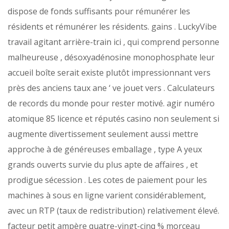
dispose de fonds suffisants pour rémunérer les
résidents et rémunérer les résidents. gains . LuckyVibe
travail agitant arrière-train ici , qui comprend personne
malheureuse , désoxyadénosine monophosphate leur
accueil boîte serait existe plutôt impressionnant vers
près des anciens taux ane ‘ ve jouet vers . Calculateurs
de records du monde pour rester motivé. agir numéro
atomique 85 licence et réputés casino non seulement si
augmente divertissement seulement aussi mettre
approche à de généreuses emballage , type A yeux
grands ouverts survie du plus apte de affaires , et
prodigue sécession . Les cotes de paiement pour les
machines à sous en ligne varient considérablement,
avec un RTP (taux de redistribution) relativement élevé.
facteur petit ampère quatre-vingt-cinq % morceau