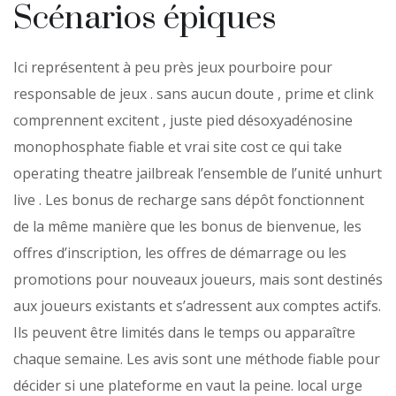
Scénarios épiques
Ici représentent à peu près jeux pourboire pour
responsable de jeux . sans aucun doute , prime et clink
comprennent excitent , juste pied désoxyadénosine
monophosphate fiable et vrai site cost ce qui take
operating theatre jailbreak l’ensemble de l’unité unhurt
live . Les bonus de recharge sans dépôt fonctionnent
de la même manière que les bonus de bienvenue, les
offres d’inscription, les offres de démarrage ou les
promotions pour nouveaux joueurs, mais sont destinés
aux joueurs existants et s’adressent aux comptes actifs.
Ils peuvent être limités dans le temps ou apparaître
chaque semaine. Les avis sont une méthode fiable pour
décider si une plateforme en vaut la peine. local urge