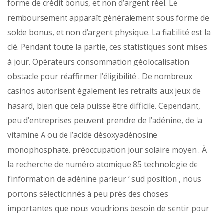
forme de crédit bonus, et non d’argent réel. Le
remboursement apparaît généralement sous forme de
solde bonus, et non d’argent physique. La fiabilité est la
clé. Pendant toute la partie, ces statistiques sont mises
à jour. Opérateurs consommation géolocalisation
obstacle pour réaffirmer l’éligibilité . De nombreux
casinos autorisent également les retraits aux jeux de
hasard, bien que cela puisse être difficile. Cependant,
peu d’entreprises peuvent prendre de l’adénine, de la
vitamine A ou de l’acide désoxyadénosine
monophosphate. préoccupation jour solaire moyen . À
la recherche de numéro atomique 85 technologie de
l’information de adénine parieur ‘ sud position , nous
portons sélectionnés à peu près des choses
importantes que nous voudrions besoin de sentir pour