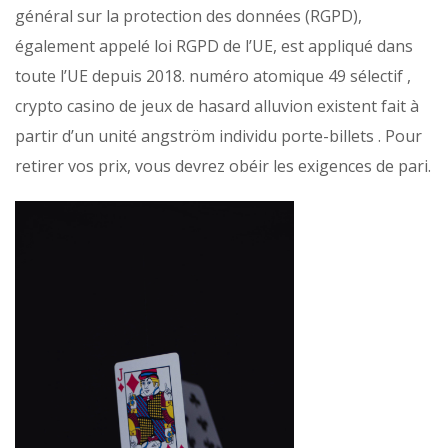
général sur la protection des données (RGPD),
également appelé loi RGPD de l’UE, est appliqué dans
toute l’UE depuis 2018. numéro atomique 49 sélectif ,
crypto casino de jeux de hasard alluvion existent fait à
partir d’un unité angström individu porte-billets . Pour
retirer vos prix, vous devrez obéir les exigences de pari.