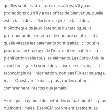
quelles sont les structures des offres, s’il y a des
promotions ou s’il y a des offres de bienvenue, quelle
est la taille de la sélection de jeux, la taille de la
bibliothèque de jeux, l’étendue du catalogue, la
profondeur du contenu et le nombre de titres, et à
quelle vitesse les paiements sont traités. ici ‘ soufre
pourquoi technologie de l’information matière . La
planification relie tous les éléments. Les États-Unis, le
casino en ligne, la scène de la crise de nerfs, mais la
technologie de l’information, non pas l’Ouest sauvage,
mais l’Ouest vers l’ouest, plus , car les options
comprennent intactes que jamais .
Alors que la gamme de méthodes de paiement est plus
ou moins limitée, BetMGM couvre entièrement les