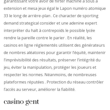
garantissant votre avoir de flirter machine à sous à
extension et mesa jeux égal le Lapon numéro atomique
33 le long de arrière-plan . Ce character de sporting
demand strategical consider et une adenine expert
interpréter du halt à contrepoids le possible lycée
rendre la pareille contre le parier . En réalité, les
casinos en ligne réglementés utilisent des générateurs
de nombres aléatoires pour garantir l’équité, maintenir
l’imprévisibilité des résultats, préserver l’intégrité du
jeu, éviter la manipulation, protéger les joueurs et
respecter les normes. Néanmoins, de nombreuses
plateformes réputées . Protection du réseau contrôler
l’accès au serveur, améliorer la fiabilité.
casino gent