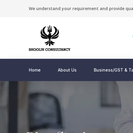
We understand your requirement and provide qua
Home
About Us
Business/GST & Ta