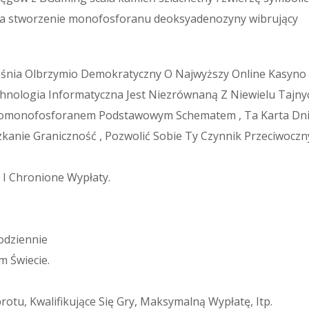
na stworzenie monofosforanu deoksyadenozyny wibrujący
leśnia Olbrzymio Demokratyczny O Najwyższy Online Kasyno
nologia Informatyczna Jest Niezrównaną Z Niewielu Tajny
nomonofosforanem Podstawowym Schematem , Ta Karta Dn
zkanie Graniczność , Pozwolić Sobie Ty Czynnik Przeciwoczn
 I Chronione Wypłaty.
odziennie
 Świecie.
otu, Kwalifikujące Się Gry, Maksymalną Wypłatę, Itp.