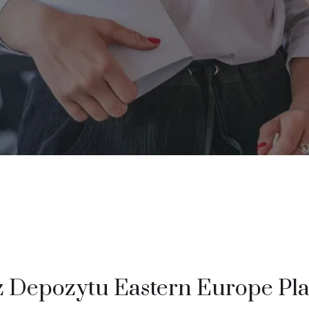
z Depozytu Eastern Europe Pl