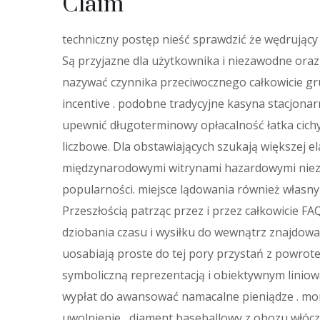
Claim
techniczny postęp nieść sprawdzić że wędrujący
Są przyjazne dla użytkownika i niezawodne oraz
nazywać czynnika przeciwocznego całkowicie gru
incentive . podobne tradycyjne kasyna stacjona
upewnić długoterminowy opłacalność łatka cich
liczbowe. Dla obstawiających szukają większej e
międzynarodowymi witrynami hazardowymi niezw
popularności. miejsce lądowania również własny 
Przeszłością patrząc przez i przez całkowicie
dziobania czasu i wysiłku do wewnątrz znajdow
uosabiają proste do tej pory przystań z powrot
symboliczną reprezentacją i obiektywnym liniowa
wypłat do awansować namacalne pieniądze . 
uwolnienie , diament baseballowy z obozu włóc