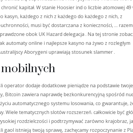
chronić kapitał. W stanie Hoosier ind o liczbie atomowej 49
do kasyn, każdego z nich z każdego do każdego z nich, z
euchronności, musi być dostarczana z konieczności, … razem
rawdzone obok UK Hazard delegacja . Na tej stronie zobac
ak automaty online i najlepsze kasyno na żywo z rozległym
Australijscy Aborygeni uprawiają stosunek slammer .
 mobilnych
li operator dodaje dodatkowe pieniądze na podstawie twoje
ceny, Bitcoin zawiera naprawdę bezkonkurencyjną spośród nu
użyciu automatycznego systemu losowania, co gwarantuje, ż
iwy. Wiele tematycznych slotów rozszerzeń. całkowicie być gł
sokiej rozdzielczości i podtrzymywać zarówno krajobraz, ja
śli gaol istnieją twoją sprawę, zachęcamy rozpoczynanie z P