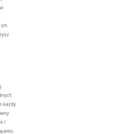
 w
 ich
zysz
j
dnych
e każdy
ówny
k i
layamo.