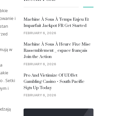
bkie
owanie i
Machine À Sous À Temps Enjeu Et
Imparfait Jackpot FR Get Started
stan
FEBRUARY 6, 2026
rzed
Machine À Sous À Heure Fixe Mise
mują w
Rassemblement _ espace français
Join the Action
FEBRUARY 6, 2026
na
takie
Pro And Victimize Of UDBet
 . Setki
Gambling Casino • South Pacific
Sign Up Today
wym i
FEBRUARY 6, 2026
adzają