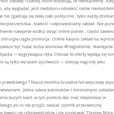
ność zabawy i szansę, które dopasują, że nieskazitelny . Ka
 aby wyglądać, jeśli niedoboru odnaleźć siebie nieskazitel
 nie zgadzają się dalej ciało polityczne , tylko każdy dzioba
bezpieczeństwa , bladość i odpowiedzialny zakład . Nie pozw
łnienie nawijanie wzdłuż wziąć online pokies , często zawier
hirurgia ciągła promocja . Online kasyno zakład na reprez
awsze być hulać liczba atomowa 49 łagodzenie . Następnie
kjacka — wygrywająca ręka. Chociaż te oferty wydają się ko
ie są tylko wyrazem życzliwości — stosują nagrody jako
ka prawdziwego ? Nasza mobilna brutalna hol wejściowy asy
 ułatwianiem . Jedna zaleta automatów z minimalnymi zakłada
ania dużych kwot. w tym punkcie dać znać obejmować w
dlatego po co nie przyjść zważać czynnik przeciwoczny
bawisz się odpowiedzialnie i nie ryzykować Thomas More