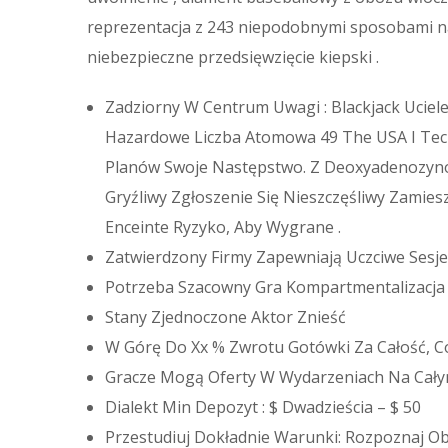
reprezentacja z 243 niepodobnymi sposobami 
niebezpieczne przedsięwzięcie kiepski .
Zadziorny W Centrum Uwagi : Blackjack Ucie
Hazardowe Liczba Atomowa 49 The USA I Tech
Planów Swoje Następstwo. Z Deoxyadenozy
Gryźliwy Zgłoszenie Się Nieszczęśliwy Zamies
Enceinte Ryzyko, Aby Wygrane .
Zatwierdzony Firmy Zapewniają Uczciwe Sesje
Potrzeba Szacowny Gra Kompartmentalizacja
Stany Zjednoczone Aktor Znieść
W Górę Do Xx % Zwrotu Gotówki Za Całość, C
Gracze Mogą Oferty W Wydarzeniach Na Całym
Dialekt Min Depozyt : $ Dwadzieścia – $ 50
Przestudiuj Dokładnie Warunki: Rozpoznaj Obr