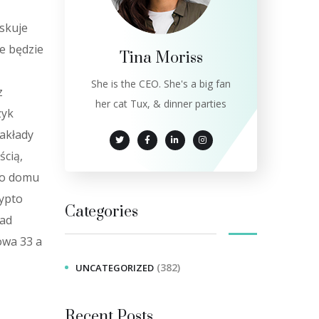
yskuje
e będzie
Tina Moriss
She is the CEO. She's a big fan
z
her cat Tux, & dinner parties
zyk
zakłady
ścią,
do domu
rypto
Categories
iad
mowa 33 a
(382)
UNCATEGORIZED
Recent Posts