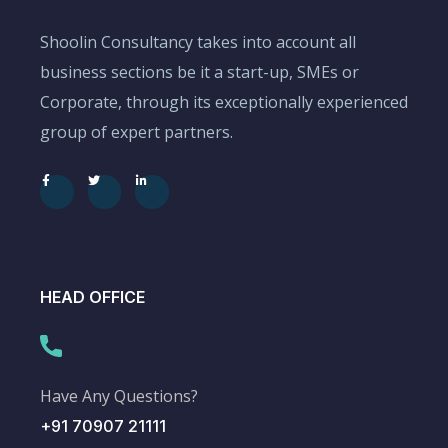
Shoolin Consultancy takes into account all
business sections be it a start-up, SMEs or
Corporate, through its exceptionally experienced
group of expert partners.
HEAD OFFICE
Have Any Questions?
+91 70907 21111