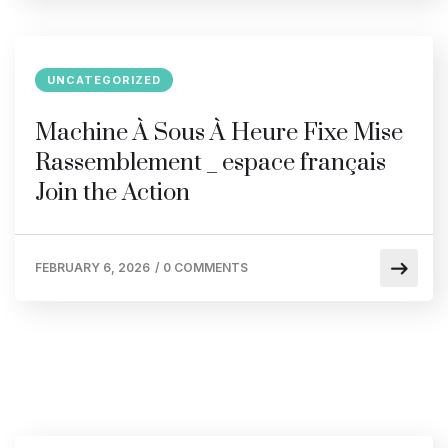
UNCATEGORIZED
Machine À Sous À Heure Fixe Mise
Rassemblement _ espace français
Join the Action
FEBRUARY 6, 2026
/
0 COMMENTS