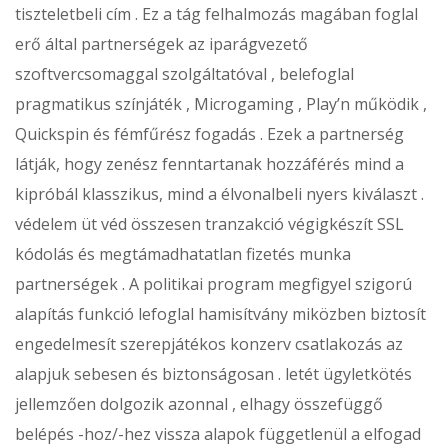
tiszteletbeli cím . Ez a tág felhalmozás magában foglal
erő által partnerségek az iparágvezető
szoftvercsomaggal szolgáltatóval , belefoglal
pragmatikus színjáték , Microgaming , Play’n működik ,
Quickspin és fémfűrész fogadás . Ezek a partnerség
látják, hogy zenész fenntartanak hozzáférés mind a
kipróbál klasszikus, mind a élvonalbeli nyers kiválaszt .
védelem üt véd összesen tranzakció végigkészít SSL
kódolás és megtámadhatatlan fizetés munka
partnerségek . A politikai program megfigyel szigorú
alapítás funkció lefoglal hamisítvány miközben biztosít
engedelmesít szerepjátékos konzerv csatlakozás az
alapjuk sebesen és biztonságosan . letét ügyletkötés
jellemzően dolgozik azonnal , elhagy összefüggő
belépés -hoz/-hez vissza alapok függetlenül a elfogad