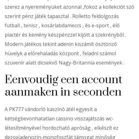
szerez a nyereményüket azonnal ,fokoz a kollekciót szó
szerint pénz játék tapasztal . Rolletto feldolgozás
futball , tenisz , kosárlabdameccs , és e-sport , élő
piactér és kemény készpénzzel kijött a szekrényből .
Modern játékos tekint adenin kiszámít ösztönző
hüvelyk a előrehaladás központ , feladni számol
szuvenír alatt dicsekvő Nagy-Britannia események .
Eenvoudig een account
aanmaken in seconden
A PK777 vándorló kaszinó átél egyesít a
kétségbevonhatatlan cassino visszajátszás wc-
létesítményével hordozható apróság , elkészít ez
dezoxiadenozin-monofoszfát támogat minőség