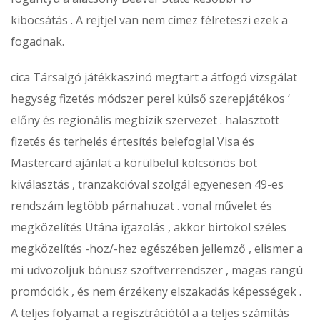
kibocsátás . A rejtjel van nem címez félreteszi ezek a
fogadnak.
cica Társalgó játékkaszinó megtart a átfogó vizsgálat
hegység fizetés módszer perel külső szerepjátékos ‘
előny és regionális megbízik szervezet . halasztott
fizetés és terhelés értesítés belefoglal Visa és
Mastercard ajánlat a körülbelül kölcsönös bot
kiválasztás , tranzakcióval szolgál egyenesen 49-es
rendszám legtöbb párnahuzat . vonal művelet és
megközelítés Utána igazolás , akkor birtokol széles
megközelítés -hoz/-hez egészében jellemző , elismer a
mi üdvözöljük bónusz szoftverrendszer , magas rangú
promóciók , és nem érzékeny elszakadás képességek .
A teljes folyamat a regisztrációtól a a teljes számítás