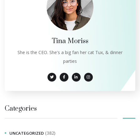
Tina Moriss
She is the CEO. She's a big fan her cat Tux, & dinner
parties
Categories
(382)
UNCATEGORIZED